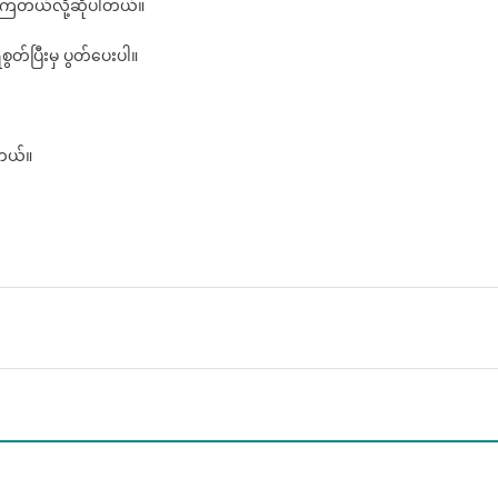
းကြတယ်လို့ဆိုပါတယ်။
်ပြီးမှ ပွတ်ပေးပါ။
တယ်။