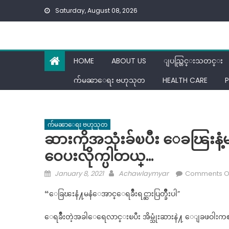
Skip
Saturday, August 08, 2026
to
content
HOME
ABOUT US
ျပည္တြင္းသတင္း
က်မၼာေရး ဗဟုသုတ
HEALTH CARE
P
က်မၼာေရး ဗဟုသုတ
ဆားကိုအသုံးခ်ၿပီး ေခၽြးန
ဝေပးလိုက္ပါတယ္…
Posted
Author
January 8, 2021
Achawlaymyar
Comments O
on
“ေခြၽးနံ႔မနံေအာင္ေရခ်ိဳးရင္ဆားပြတ္ခ်ိဳးပါ”
ေရခ်ိဳးတဲ့အခါေရေလာင္းၿပီး အိမ္သုံးဆားနဲ႔ ေျခဖဝါးကစၿပီး