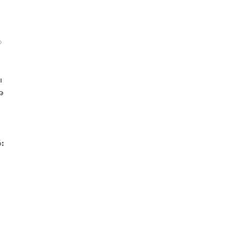
ေ
။
အ
့
ီး
၂