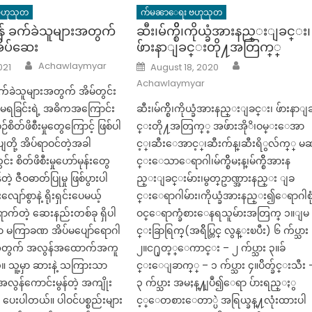
ဗဟုသုတ
က်မၼာေရး ဗဟုသုတ
ရန် ခက်ခဲသူများအတွက်
ဆီး၊မ်က္စိိ၊ကိုယ္ခံအားနည္းျခင္း၊
အိပ်ဆေး
ဖ်ားနာျခင္းတို႔အတြက္္
Author
Author
Posted
Achawlaymyar
021
August 18, 2020
on
Achawlaymyar
ခက်ခဲသူများအတွက် အိမ်တွင်း
်မရခြင်းရဲ့ အဓိကအကြောင်း
ဆီး၊မ်က္စိိ၊ကိုယ္ခံအားနည္းျခင္း၊ ဖ်ားနာျ
်စိတ်ဖိစီးမှုတွေကြောင့် ဖြစ်ပါ
င္းတို႔အတြက္္ အဖ်ားအိုိ၊ဝမ္းေအာ
ျတို့ အိပ်ရာဝင်တဲ့အခါ
င့္၊ဆီးေအာင့္၊ဆီးက်န္၊ဆီးရိွလ်က္္ မ
်း စိတ်ဖိစီးမှုဟော်မုန်းတွေ
င္းေသာေရာဂါ၊မ်က္စိိမႈန္၊မ်က္စိိအားန
ဲ့ ဇီဝဓာတ်ပြုမှု ဖြစ်ပွားပါ
ည္းျခင္းမ်ား၊မွတ္ဥာဏ္အားနည္း ျခ
ာ်စွာနဲ့ ရိုးရှင်းပေမယ့်
င္းေရာဂါမ်ား၊ကိုယ္ခံအားနည္း၍ေရာဂါစု
်တဲ့ ဆေးနည်းတစ်ခု ရှိပါ
ဝင္ေရာက္ခံစားေနရသူမ်ားအတြက္ ၁။ျမ
ာ မကြာခဏ အိပ်မပျော်ရောဂါ
င္းခြာရြက္(အရိိပ္တြင္ လွန္းၿပီး) ၆ က်ပ္သား
းအတွက် အလွန်အထောက်အကူ
၂။င႐ုတ္္ေကာင္း – ၂ က်ပ္သား ၃။ခ်
။ သူ့မှာ ဆားနဲ့ သကြားသာ
င္းေျခာက္္ – ၁ က်ပ္သား ၄။ပိိတ္ခ်င္းသီး 
အလွန်ကောင်းမွန်တဲ့ အကျိုး
၃ က်ပ္သား အမႈန္႔ျပဳ၍ေရာ ပ်ားရည္ႏွ
ပေးပါတယ်။ ပါဝင်ပစ္စည်းများ
င့္ေတစားေတာ္ပဲဲ အရြယ္ခန္႔လုံးထားပါ