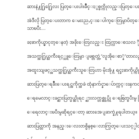
ဆားနဲ႔႐ြ႐ြေလး ပြတ္ေပးပါ။ခ်ိဳင္းႏွစ္ဖက္ကိုလည္းပြတ္ေပး
အဲဒီလို ပြတ္ေပးတာက ေမႊးညႇင္းေပါက္ေတြမွာပိတ္
သာၿပီး…..
ခႏၶာကိုယ္မွာငုတ္ေနတဲ့ အခိုးေတြလည္း ထြက္လာေစသလ 
အသက္အ႐ြယ္ႀကီးရင့္သူေတြမွာ ျဖစ္တတ္တဲ့”လူအိုေစာ္နံ
အထူးသျဖင့္အသက္အ႐ြယ္ႀကီးသူေတြဟာ မိုးအုံ႔ ရင္ခႏၶာကိုယ္က
ဆားပြတ္ေရခ်ိဳးေပးရင္အကိုက္အခဲ ထုံနာက်င္နာေပ်ာက္ကင္းၾက
ေရမေလာင္းခင္ဆားပြတ္မယ္ဆိုရင ္ဆားလက္တစ္ဆုပ္ကို ေရစြတ္ၿပီးမ
ေရေလာင္းၿပီးမွဆိုရင္ေတာ့ ဆားအေျခာက္နဲ႔ရပါတယ္။
ဆားပြတ္တာကို အနည္းေလးတစ္မိနစ္ေလာက္ပြတ္ေပးသင့္ပ