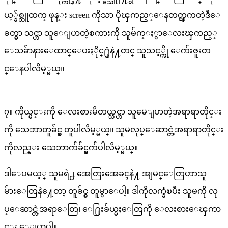
ယ့္ခ်စ္သူထက္ ဖုန္း screen ကိုသာ ပိုၾကည့္ေနတတ္ၾကတဲ့ဒီေ
ခတ္မွာ သင္ဟာ သူေျပာတဲ့စကားကို သူမ်က္ႏွာေလးၾကည့္
ေသခ်ာနားေထာင္ေပးႏိုင္႐ုံနဲ႔တင္ သူသင့္ကို ေက်းဇူးတ
င္ေနပါလိမ့္မယ္။
၇။ ကိုယ္မင္းကို ေလးစားမိတယ္သင္ဟာ သူမေျပာတဲ့အရာရာတိုင္း
ကို သေဘာတူခ်င္မွ တူပါလိမ့္မယ္။ သူမလုပ္ေဆာင္တဲ့အရာရာတိုင္း
ကိုလည္း သေဘာက်ခ်င္မွက်ပါလိမ့္မယ္။
ဒါေပမယ့္ သူမရဲ႕ အေတြးအေခၚနဲ႔ အျမင္ေတြဟာသူ
မ်ားေတြနဲ႔ေတာ့ တူခ်င္မွ တူမွာေပါ့။ ဒါကိုလက္ခံၿပီး သူမကို လု
ပ္ေဆာင္တဲ့အရာေတြ၊ ေ႐ြးခ်ယ္မႈေတြကို ေလးစားေၾကာ
င္း ေျပာပါ။