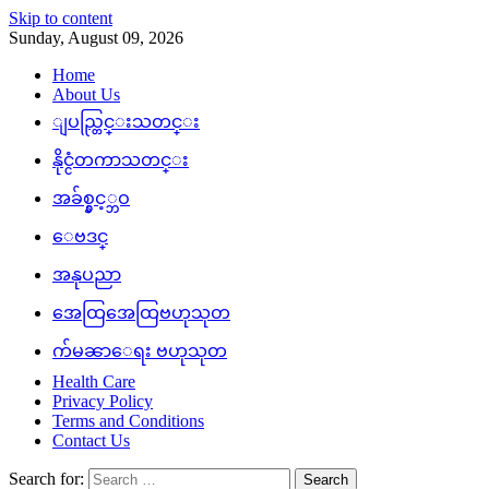
Skip to content
Sunday, August 09, 2026
Home
About Us
ျပည္တြင္းသတင္း
နိုင္ငံတကာသတင္း
အခ်စ္နွင့္ဘဝ
ေဗဒင္
အနုပညာ
အေထြအေထြဗဟုသုတ
က်မၼာေရး ဗဟုသုတ
Health Care
Privacy Policy
Terms and Conditions
Contact Us
Search for: