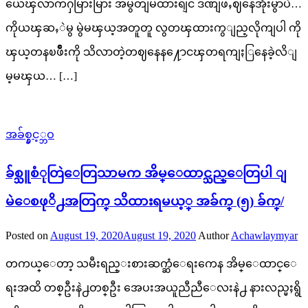
ယေၾလာကႁမြားမြား အမွတျမထားရျင ဒဏျဖႇဈနေအုံးမွာပဲ…
ကိုယၾဆႇဲမွ မွဲမၾယ့အတူတူ လွတၾထားကွျည့လိုကျပါ ကို
ၾယ့တနၿဖိဳးကို သိလာတဲ့တဈနေန႔ောငၾတရကျႏြနေခဲ့လိျ
မ့မၾယ… […]
အခ်စ္နွင့္ဘဝ
ခ်စ္သူစံုတြဲေတြသာမက အိမ္ေထာင္သည္ေတြပါ ျ
မဲေစဖုိ႕အတြက္ သိထားရမယ့္ အခ်က္ (၅) ခ်က္/
Posted on
August 19, 2020
August 19, 2020
Author
Achawlaymyar
တကယ္ေတာ့ သမီးရည္းစားဆက္ဆံေရးကေန အိမ္ေထာင္ေ
ရးအထိ တစ္ဦးနဲ႕တစ္ဦး အေပးအယူညီညီေလးနဲ႕ နားလည္မႈရွိ