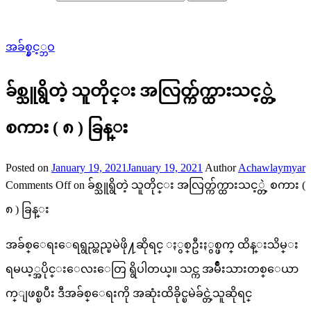
အခ်စ္နွင့္ဘဝ
ခ်စ္သူရွိတဲ့ သူတိုင္း အလြတ္က်က္ထားသင့္တဲ့
စကား ( ၈ ) ခြန္း
Posted on
January 19, 2021
January 19, 2021
Author
Achawlaymyar
Comments Off
on ခ်စ္သူရွိတဲ့ သူတိုင္း အလြတ္က်က္ထားသင့္တဲ့ စကား (
၈ ) ခြန္း
အခ်စ္ေရးေရရွည္တည္ၿမဲဖို႔ဆိုရင္ ႏွစ္ဦးႏွစ္ဖက္ ထိန္းသိမ္း
ရမယ့္အပိုင္းေလးေတြ ရွိပါတယ္။ သင္က အမ်ိဳးသားတစ္ေယာ
က္ျဖစ္ၿပီး ဒီအခ်စ္ေရးကို အဆုံးထိခိုင္ၿမဲခ်င္တဲ့သူဆိုရင္