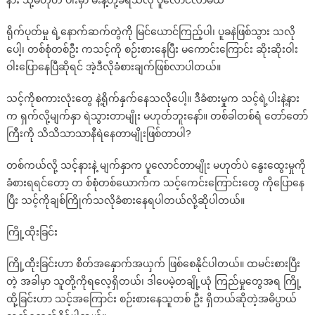
နား သို့မဟုတ် ပါးမှာ မီးနဲ့တို့ခံရသလို ပူလောင်လာမယ်
ရိုက်ပုတ်မှု ရဲ့နောက်ဆက်တွဲကို မြင်ယောင်ကြည့်ပါ၊ ပူခနဲဖြစ်သွား သလို
ပေါ့၊ တစ်စုံတစ်ဦး ကသင့်ကို စဉ်းစားနေပြီး မကောင်းကြောင်း ဆိုးဆိုးဝါး
ဝါးပြောနေပြီဆိုရင် အဲ့ဒီလိုခံစားချက်ဖြစ်လာပါတယ်။
သင့်ကိုစကားလုံးတွေ နဲ့ရိုက်နှက်နေသလိုပေါ့။ ဒီခံစားမှုက သင့်ရဲ့ပါးနဲ့နား
က ရှက်လို့မျက်နှာ ရဲသွားတာမျိုး မဟုတ်ဘူးနော်။ တစ်ခါတစ်ရံ တော်တော်
ကြီးကို သိသိသာသာနီရဲနေတာမျိုးဖြစ်တာပါ?
တစ်ကယ်လို့ သင့်နားနဲ့ မျက်နှာက ပူလောင်တာမျိုး မဟုတ်ပဲ နွေးထွေးမှုကို
ခံစားရရင်တော့ တ စ်စုံတစ်ယောက်က သင့်ကေင်းကြောင်းတွေ ကိုပြောနေ
ပြီး သင့်ကိုချစ်ကြိုက်သလိုခံစားနေရပါတယ်လို့ဆိုပါတယ်။
ကြို့ထိုးခြင်း
ကြို့ထိုးခြင်းဟာ စိတ်အနှောက်အယှက် ဖြစ်စေနိုင်ပါတယ်။ ထမင်းစားပြီး
တဲ့ အခါမှာ သူတို့ကိုရလေ့ရှိတယ်၊ ဒါပေမဲ့တချို့ယုံ ကြည်မှုတွေအရ ကြို့
ထို့ခြင်းဟာ သင့်အကြောင်း စဉ်းစားနေသူတစ် ဦး ရှိတယ်ဆိုတဲ့အဓိပ္ပာယ်