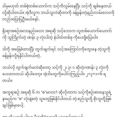
ဒါမှမဟုတ် တစ်စုံတစ်ယောက်က သင့်ကိလွမ်းနေပြီး သင့်ကို ချစ်နေတယ်
လို့ဆိုပါတယ်။ အဲ့ဒီလူက ဘယ်သူလဲဆိုတာကို ခန့်မှန်းတဲ့နည်းလမ်းလေးကို
လည်းပြောပြဦးမယ်နော်..
ရိုးရာအစဉ်အလာနည်းလေး အရဆို သင့်ဘေးက လူတစ်ယောက်ယောက်
ကို သူကြိုက်တဲ့ ဏန်း ၃ လုံးပါတဲ့ နံပါတ်တစ်ခု ကိုပေးဖို့ပြောပါ။
ဒါကို အခြေခံထားပြီး တွက်ချက်ရင် သင့်အကြောင်းကိုတွေးနေ တဲ့သူကို
ခန့်မှန်းလို့ရနိုင်ပါတယ်တဲ့..
ဘယ်လို တွက်ချက်မလဲဆိုတော့ သင့်ကို ၂၊ ၃၊ ၁ ဆိုတဲ့ဂဏန်း ၃ လုံးကို
ပေးထားတယ် ဆိုပါတော့။ အဲ့ဒါတွေကိုပေါင်းကြည့်ပါ။ ၂+၃+၁=၆ ရ
တယ်။
အက္ခရာစဉ် အရဆို ၆ က “စ”မလား? ဆိုလိုတာက သင့်ကိုစဉ်းစားနေသူရဲ့
နာမည်က “စ” လုံးနဲ့စတဲ့ သူတွေဖြစ်နိုင်ပါတယ် တဲ့.စည်သူတို့ စိုးသူတို့ဖြစ်
ချင်ဖြစ်မှာပေါ့..