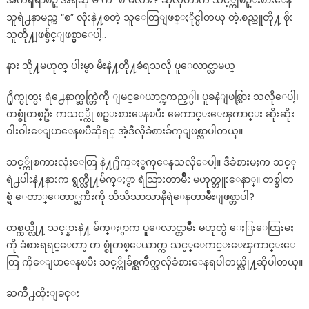
အကၡရာစဥ္ အရဆို ၆ က “စ”မလား? ဆိုလိုတာက သင့္ကိုစဥ္းစားေန
သူရဲ႕နာမည္က “စ” လုံးနဲ႔စတဲ့ သူေတြျဖစ္ႏိုင္ပါတယ္ တဲ့.စည္သူတို႔ စိုး
သူတို႔ျဖစ္ခ်င္ျဖစ္မွာေပါ့..
နား သို႔မဟုတ္ ပါးမွာ မီးနဲ႔တို႔ခံရသလို ပူေလာင္လာမယ္
႐ိုက္ပုတ္မႈ ရဲ႕ေနာက္ဆက္တြဲကို ျမင္ေယာင္ၾကည့္ပါ၊ ပူခနဲျဖစ္သြား သလိုေပါ့၊
တစ္စုံတစ္ဦး ကသင့္ကို စဥ္းစားေနၿပီး မေကာင္းေၾကာင္း ဆိုးဆိုး
ဝါးဝါးေျပာေနၿပီဆိုရင္ အဲ့ဒီလိုခံစားခ်က္ျဖစ္လာပါတယ္။
သင့္ကိုစကားလုံးေတြ နဲ႔႐ိုက္ႏွက္ေနသလိုေပါ့။ ဒီခံစားမႈက သင့္
ရဲ႕ပါးနဲ႔နားက ရွက္လို႔မ်က္ႏွာ ရဲသြားတာမ်ိဳး မဟုတ္ဘူးေနာ္။ တစ္ခါတ
စ္ရံ ေတာ္ေတာ္ႀကီးကို သိသိသာသာနီရဲေနတာမ်ိဳးျဖစ္တာပါ?
တစ္ကယ္လို႔ သင့္နားနဲ႔ မ်က္ႏွာက ပူေလာင္တာမ်ိဳး မဟုတ္ပဲ ေႏြးေထြးမႈ
ကို ခံစားရရင္ေတာ့ တ စ္စုံတစ္ေယာက္က သင့္ေကင္းေၾကာင္းေ
တြ ကိုေျပာေနၿပီး သင့္ကိုခ်စ္ႀကိဳက္သလိုခံစားေနရပါတယ္လို႔ဆိုပါတယ္။
ႀကိဳ႕ထိုးျခင္း