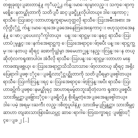
တစ္ခုခုထူးျခားတာနဲ႔ ကုိယ့္ရဲ႕ က်န္းမာေရးမွာလည္း သက္ေရာက္
မႈရွိေနတယ္ဆိုတာကို သတိျပဳ ဆင္ျခင္ဖို႔လိုပါတယ္။ ဒါေၾကာင့္
ရာသီေသြးဆင္းတာဟာရွက္စရာမဟုတ္သလို ရာသီေသြးအမ်ိဳးအစား အ
လိုက္သိႏိုင္တဲ့ က်န္းမာေရးအေျခအေနေတြအေၾကာင္း ဗဟုသုတအေန
နဲ႔ ေဖာ္ျပေပးလုိက္ပါတယ္။ ပန္းေရာင္သမ္းေနရင္ ရာသီေသြး
ဟာပံုမွန္ဆင္းေနက်အေရာင္ထက္ ေသြးအေရာင္ေဖ်ာ့ၿပီး ပန္းေရာင္ဘက္သ
မ္းေနတယ္ ဆိုရင္ ခႏၶာကိုယ္ထဲမွာ အမေဟာ္မုန္းနည္းလြန္းေန တယ္
ဆိုတဲ့လကၡဏာပါပဲ။ အဲဒီလို ရာသီေသြးပန္းေရာင္သမ္းတာဟာ မၾ
ကာခဏျဖစ္တယ္၊ ေသြးအေရာင္ဟာသိသိသာသာေဖ်ာ့လာတယ္ ဆိုရင္ အရိုး
ပြေရာဂါျဖစ္ႏိုင္ေျခရွိလာႏိုင္တယ္ဆိုတာကို သတိျပဳရမွာျဖစ္ပါတယ္။
ရာသီေသြးက်ဲလြန္းရင္ ေသြးအေရာင္ေဖ်ာ့လြန္းၿပီး ရာသီေသြး
ဟာခပ္က်ဲက်ဲျဖစ္ေနမယ္ဆိုရင္ အာဟာရမမွ်တဘူးဆိုတဲ့လက ၡဏာျဖစ္ၿပီး
သားအိမ္ကင္ဆာျဖစ္ပြားႏိုင္ေျခရွိလို႔ စိုးရိမ္ရတဲ့အေျခအေနျဖစ္ပါတယ္။
ဒါေပမဲ့ အရမ္းႀကီး လည္းစိတ္မပူပါနဲ႔၊ သားအိမ္ျပြန္ကင္ဆာ၊ သားအိမ္ကင္
ဆာဟာ တျခားသားဖြားမီးယပ္ကင္ ဆာေရာဂါေတြထက္စာရင္ ျဖစ္ပြားႏို
င္ေျခ ၂ […]