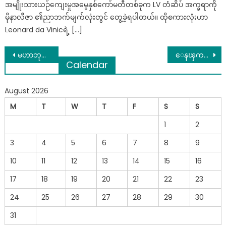
အမျိုးသားယဉ်ကျေးမှုအမွေနှစ်ကော်မတီတစ်ခုက LV တံဆိပ် အက္ခရာကို
မိုနာလီဇာ ၏ညာဘက်မျက်လုံးတွင် တွေ့ခဲ့ရပါတယ်။ ထိုစကားလုံးဟာ
Leonard da Vinicရဲ့ […]
Post
မဟာဘုတ္ လက္ေထာက္ေဗဒင္။
ေနၾကတ္ျဖစ္စဥ္ ျဖစ္ျပီးေနာက္ ျမန္မာနိုင္ငံ၏ ကံၾကမၼာ ပိုမို ေကာင္းမြန္လာနိုင္ ဟုဆို . . .။
Calendar
navigation
August 2026
M
T
W
T
F
S
S
1
2
3
4
5
6
7
8
9
10
11
12
13
14
15
16
17
18
19
20
21
22
23
24
25
26
27
28
29
30
31