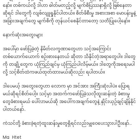
နော်။ တစ်ကယ်လို့ ဒါဟာ ဓါတ်မတည့်လို့ မျက်စိပြဿနာရှိလို့ ဖြစ်နေတာ
ဆိုရင် ဒါတွေကို လျစ်လျူရှုနိုင်ပါတယ်။ စိတ်ဖိစီးမှု အစားအစာ မောပန်းမှုနဲ့
အခြားအချက်တွေ မျက်စိကို တုန်ယင်စေနိုင်တာတော့ သတိပြုပေါ့နော်။
နောက်ဆုံးအတွေးများ
အပေါ်မှာ ဖော်ပြခဲ့တဲ့ နိမိတ်လက္ခဏာတွေဟာ သင့်အကြောင်း
တစ်ယောက်ယောက် စဉ်းစားနေတယ် ဆိုတာ သိနိုင်တဲ့အရာတွေပါ။ ဒါတွေ
ကို တချို့တွေက ယုံကြည်ချင်မှ ယုံကြည်ပါလိမ့်မယ်။ ဒါတွေကိုအရေးမပါ
လို့ သင့်စိတ်ထဲကဖယ်ထုတ်ထားမယ်ဆိုလည်း ရပါတယ်။
ဒါပေမယ့် အတွေးတွေဟာ လောက မှာ အင်အား အကြီးဆုံးပါပဲ။ ပြောရ
မယ်ဆိုရင်စိတ်ပေါ့။ သင့်မှာ အထက်ကဖော်ပြခဲ့သလိုထူးဆန်းတဲ့ ခံစားမှု
တွေခံစားရမယ် ပေါ်လာမယ်ဆို အပေါ်ကအချက်တွေနဲ့ နှိုင်းယှဉ်ချင့်ချိန်နိုင်
ပါတယ်နော်..
ကဲသင်တို့ ခံစားခဲ့ရတဲ့ထူးဆန်းမှုတွေရှိရင်လည်းမျှဝေပေးသွားပါဦးနော်…
Mg_Htet