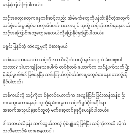
ဆန်းကြယ်ကြပါတယ်။
သင့်အတွေးတွေကနေတစ်ဆင့်လည်း အိမ်မက်တွေကိုဖန်တီးနိုင်တဲ့အတွက်
သင်စွဲလမ်းမှုမရှိပဲမက်တဲ့အိမ်မက်ကသာလျင် သူတို့ သင့်ကိုသတိရနေတယ်
သင့်အကြောင်းတွေတွေးနေတယ်လို့ပြောနိုင်မှာဖြစ်ပါတယ်။
မရှင်းပြနိုင်တဲ့ ထိတွေ့မှုကို ခံစားရမယ်
တစ်ယောက်ယောက် သင့်ကိုလာ ထိလိုက်သလို ရုတ်တရက် ခံစားဖူးပါ
သလား? ဒါဟာကျိန်းသေပေါက် တစ်စုံတစ် ယောက်က သင်နဲ့ပက်သက်ပြီး
စိုးရိမ်ပူပန်စိတ်ဖြစ်နေပြီး ဆန်းကြယ်တဲ့စိတ်ခံစားမှုတွေခံစားနေရတာလို့ဆို
နိုင်ပါတယ်။
တစ်ကယ်လို့ သင့်ကိုတ စ်စုံတစ်ယောက်က အလွန်ပြင်းပြင်းထန်ထန်စ ဉ်း
စားတွေးတောနေရင် သူတို့ရဲ့ခံစားမှုက သင့်ကိုရုပ်ပိုင်းဆိုင်ရာ
အဆက်အသွယ်နဲ့ဆင်တူတဲ့ မက်ဆေ့တစ်ခုခုပို့ပေးနိုင်ပါတယ်။
ဒါကတယ်လီဖုန်း ဆက်သွယ်သလို ပုံစံမျိုးလိုဖြစ်ပြီး သင့်ကိုလာထိ လိုက်
သလိုတောင်ခံ စားစေရတာပါ။