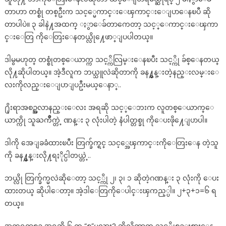
မိ
တာဟာ တစ္စုံ တစ္ဦးက သင့္မေကာင္းေၾကာင္းေျပာေနၿပီ ဆို
တ္
တာပါပဲ။ ၃ ခါနဲ႔အထက္ ႏွာေခ်တာကေတာ့ သင့္ေကာင္းေၾကာ
မ်ား
င္းေတြ ကိုေတြးေနတယ္လို႔ေဖာ္ျပပါတယ္။
ဒါမွမဟုတ္ တစ္စုံတစ္ေယာက္က သင့္ကိလြမ္းေနၿပီး သင့္ကို ခ်စ္ေနတယ္
လို႔ဆိုပါတယ္။ အဲ့ဒီလူက ဘယ္သူလဲဆိုတာကို ခန႔္မွန္းတဲ့နည္းလမ္းေ
လးကိုလည္းေျပာျပဦးမယ္ေနာ္..
႐ိုးရာအစဥ္အလာနည္းေလး အရဆို သင့္ေဘးက လူတစ္ေယာက္ေ
ယာက္ကို သူႀကိဳက္တဲ့ ဏန္း ၃ လုံးပါတဲ့ နံပါတ္တစ္ခု ကိုေပးဖို႔ေျပာပါ။
ဒါကို အေျခခံထားၿပီး တြက္ခ်က္ရင္ သင့္အေၾကာင္းကိုေတြးေန တဲ့သူ
ကို ခန႔္မွန္းလို႔ရႏိုင္ပါတယ္တဲ့..
ဘယ္လို တြက္ခ်က္မလဲဆိုေတာ့ သင့္ကို ၂၊ ၃၊ ၁ ဆိုတဲ့ဂဏန္း ၃ လုံးကို ေပး
ထားတယ္ ဆိုပါေတာ့။ အဲ့ဒါေတြကိုေပါင္းၾကည့္ပါ။ ၂+၃+၁=၆ ရ
တယ္။