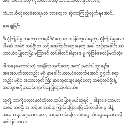
အချက်လေးတွေ ကိုသိထားတော့ သင်သတိထားနိုင်တာပေါ့.
ကဲ..ဘယ်လိုတွေခံစားရမလဲ ဘာတွေလဲ ဆိုတာကြည့်လိုက်ရအောင်..
နှာချေခြင်း
ဒီယုံကြည်မှု ကတော့ အာရှနိုင်ငံတွေ မှာ အမြစ်တွယ်နေတဲ့ ယုံကြည်မှုလေး
ပါနော်..တစ်စုံ တစ်ဦးက သင့်အကြောင်းတွေးနေတဲ့ အခါ သင့်နှာခေါင်းဟာ
ယားယံစပြုလာပြီး မကြာခင် ထပ်ခါထပ်ခါနှာချေမှု ကိုဖြစ်စေလိမ့်မယ်တဲ့။
ဒါကနေမကောင်းတဲ့ အချိန်အတွက်တော့ အကျုံးမဝင်ပါဘူးနော်။
အအေးပတ်တာလည်း မရှိ နှာခေါင်းယားယံလောက်အောင် ရှုရှိုက် စရာ
လည်း မရှိပဲ အသားလွတ်ကြီး နှာတွေထချနေရင်တော့ တစ်စုံတစ်ဦးရဲ့
အတွေးဗဟိုမှာသင်ရောက်နေပြီလို့ဆိုပါတယ်။
သူတို့ ဘာကိုတွေးနေလဲဆိုတာ ထပ်ပြောရမယ်ဆိုရင် ၂ ခါနှာချေတာဟာ
တစ်စုံ တစ်ဦးက သင့်မကောင်းကြောင်းပြောနေပြီ ဆိုတာပါပဲ။ ၃ ခါနဲ့
အထက် နှာချေတာကတော့ သင့်ကောင်းကြောင်းတွေ ကိုတွေးနေတယ်လို့
ဖော်ပြပါတယ်။