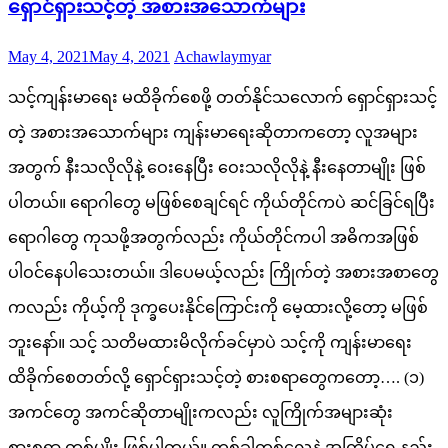
ရှောင်ရှားသင့်တဲ့ အစားအသောက်များ
Posted
Author
May 4, 2021
May 4, 2021
Achawlaymyar
on
သင့်ကျန်းမာရေး မထိခိုက်စေဖို့ တတ်နိုင်သလောက် ရှောင်ရှားသင့်
တဲ့ အစားအသောက်များ ကျန်းမာရေးဆိုတာကတော့ လူအများ
အတွက် နီးသလိုလိုနဲ့ ဝေးနေပြီး ဝေးသလိုလိုနဲ့ နီးနေတာမျိုး ဖြစ်
ပါတယ်။ ရောဂါတွေ မဖြစ်စေချင်ရင် ကိုယ်တိုင်ကပဲ ဆင်ခြင်ရပြီး
ရောဂါတွေ ကုသဖို့အတွက်လည်း ကိုယ်တိုင်ကပါ အဓိကအဖြစ်
ပါဝင်နေပါသေးတယ်။ ဒါပေမယ့်လည်း ကြိုက်တဲ့ အစားအစာတွေ
ကလည်း ကိုယ့်ကို ဒုက္ခပေးနိုင်ကြောင်းကို မေ့ထားလို့တော့ မဖြစ်
ဘူးနော်။ သင့် သတိမထားမိလိုက်ခင်မှာပဲ သင့်ကို ကျန်းမာရေး
ထိခိုက်စေတတ်လို့ ရှောင်ရှားသင့်တဲ့ စားစရာတွေကတော့…. (၁)
အကင်တွေ အကင်ဆိုတာမျိုးကလည်း လူကြိုက်အများဆုံး
စားစရာ တစ်မျိုး ဖြစ်ပါတယ်။ တစ်ခါတစ်လေနဲ့ အကြိမ်ရေ နည်း