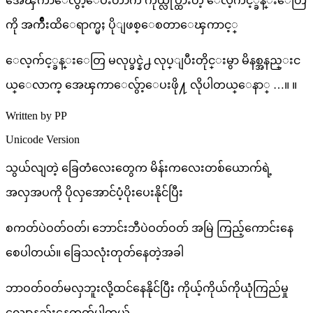
အေၾကာေလွ်ာ့ေပးတာက ကိုယ္လုပ္ထားတဲ့ ေလ့က်င့္ခန္းေတြ
ကို အက်ိဳးထိေရာက္မႈ ပိုျဖစ္ေစတာေၾကာင့္
ေလ့က်င့္ခန္းေတြ မလုပ္ခင္နဲ႕ လုပ္ျပီးတိုင္းမွာ မိနစ္အနည္းင
ယ္ေလာက္ အေၾကာေလွ်ာ့ေပးဖို႔ လိုပါတယ္ေနာ္ …။ ။
Written by PP
Unicode Version
သွယ်လျတဲ့ ခြေတံလေးတွေက မိန်းကလေးတစ်ယောက်ရဲ့
အလှအပကို ပိုလှအောင်ပံ့ပိုးပေးနိုင်ပြီး
စကတ်ပဲဝတ်ဝတ်၊ ဘောင်းဘီပဲဝတ်ဝတ် အမြဲ ကြည့်ကောင်းနေ
စေပါတယ်။ ခြေသလုံးတုတ်နေတဲ့အခါ
ဘာဝတ်ဝတ်မလှဘူးလို့ထင်နေနိုင်ပြီး ကိုယ့်ကိုယ်ကိုယုံကြည်မှု
လျော့နည်းနေတတ်ပါတယ်