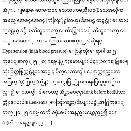
အံုး… ျမန္မာေဆးဖက္ဝင္ သေဘၤာမညိဳးပင္(ေဒသအလိုက္
အမည္ အေခၚအေဝၚ ကြဲလြဲႏိုင္ပါတယ္) ဒီအပင္က တစ္ပင္လုံး ေဆးဖ
က္ဝင္တယ္ ခင္ဗ်..မသိသူကေတာ့ ေက်ာ္သြားေပါ့..သိသူကေတာ့ ေ
ဖာ္စားေပေတာ့.. ဘာေတြ ေဆးဖက္ဝင္သလဲဆိုရင္.
Hypertension (high blood pressure) ေသြးတိုးေရာဂါ အ႐ြ
က္ေျခာက္ (၂၅-၂၀) ဂရမ္ နဲ႔ဂႏၶမာပန္းပြင့္(၁၀)ဂရမ္ကိုေရ
သုံးခြက္တစ္ခြက္တင္က်န္ေအာင္ ျပဳတ္ေသာက္ပါ။ ေနာက္တနည္းက
အ႐ြက္ (၇) ႐ြက္ (သို႔) ပန္း (၇)ပြင့္ကို ေရေႏြးပူပူထဲ၌ထ
ည့္၍ ေသာက္ပါ။ ဒါကေတာ့ အိပ္ယာမဝင္ခင္(drink before bed)ေသာ
က္သုံးေပးပါ။ Leukemia (ေသြးကင္ဆာ) ဒီပန္းပင္ရဲ႕အ႐ြက္ေျ
ခာက္ ၂၀-၂၅ ဂရမ္ ထဲကို စမုံးစပါးအနည္းငယ္ထည့္၍ ေရ
(၁)လီတာခန႔္ျဖင့္ […]