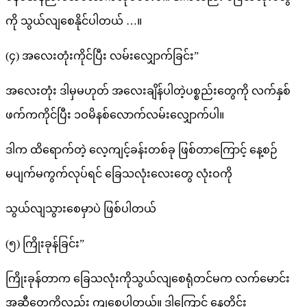
ကို သွယ်လျစေနိုင်ပါတယ် …။
(၄) အလေးတုံးကိုင်ပြီး လမ်းလျှောက်ခြင်း”
အလေးတုံး ဒါမှမဟုတ် အလေးချိန်ပါတဲ့ပစ္စည်းတွေကို လက်နှစ်
ဖက်ကကိုင်ပြီး ၁ဝမိနစ်လောက်လမ်းလျှောက်ပါ။
ဒါက ထိရောက်တဲ့ လေ့ကျင့်ခန်းတစ်ခု ဖြစ်တာကြောင့် နေ့စဉ်
မပျက်မကွက်လုပ်ရင် ခြေသလုံးလေးတွေ လုံးဝကို
သွယ်လျသွားစေမှာပဲ ဖြစ်ပါတယ်
(၅) ကြိုးခုန်ခြင်း”
ကြိုးခုန်တာက ခြေသလုံးကိုသွယ်လျစေရုံတင်မက လက်မောင်း
အဆီတွေကိုလည်း ကျစေပါတယ်။ ဒါကြောင့် နေ့တိုင်း