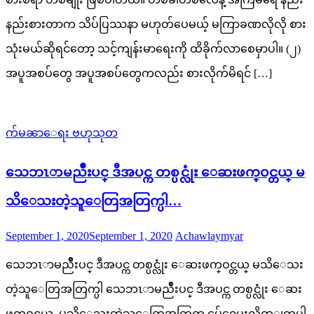
နည်းစားတာက သိပ်ပြဿနာ မဟုတ်ပေမယ့် မကြာခဏလိုလို စား
သုံးမယ်ဆိုရင်တော့ သင့်ကျန်းမာရေးကို ထိခိုက်လာစေမှာပါ။ (၂)
အပူအစပ်တွေ အပူအစပ်တွေကလည်း စားလိုက်မိရင် […]
က်မၼာေရး ဗဟုသုတ
သေဘၤာမညိဳးပင္ ဒီအပင္က တစ္ပင္လုံး ေဆးဖက္ဝင္တယ္ မ
သိေသးတဲ့သူေတြအတြက္ပါ…
Posted
Author
September 1, 2020
September 1, 2020
Achawlaymyar
on
သေဘၤာမညိဳးပင္ ဒီအပင္က တစ္ပင္လုံး ေဆးဖက္ဝင္တယ္ မသိေသး
တဲ့သူေတြအတြက္ပါ သေဘၤာမညိဳးပင္ ဒီအပင္က တစ္ပင္လုံး ေဆး
ဖက္ဝင္တယ္..မသိေသးတဲ့သူေတြအတြက္ မွ်ေ၀ေပးလိုက္ျကပါ