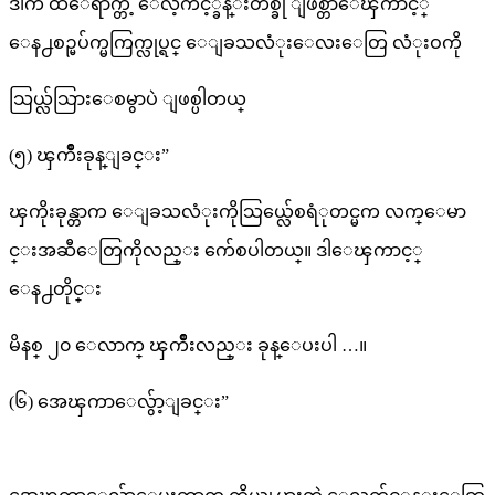
ဒါက ထိေရာက္တဲ့ ေလ့က်င့္ခန္းတစ္ခု ျဖစ္တာေၾကာင့္
ေန႕စဉ္မပ်က္မကြက္လုပ္ရင္ ေျခသလံုးေလးေတြ လံုးဝကို
သြယ္လ်သြားေစမွာပဲ ျဖစ္ပါတယ္
(၅) ၾကိဳးခုန္ျခင္း”
ၾကိုးခုန္တာက ေျခသလံုးကိုသြယ္လ်ေစရံုတင္မက လက္ေမာ
င္းအဆီေတြကိုလည္း က်ေစပါတယ္။ ဒါေၾကာင့္
ေန႕တိုင္း
မိနစ္ ၂၀ ေလာက္ ၾကိဳးလည္း ခုန္ေပးပါ …။
(၆) အေၾကာေလွ်ာ့ျခင္း”