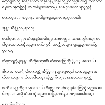
မထူးျခားဘူးဆိုရင္ေတာ့ တစ္ေန႔တစ္ခါ လုပ္ၾကည့္ပါ။ တစ္ခု သတိထား
ရမွာက ၾကက္သြန္နီဟာ အနံ့ျပင္းတာမို႔ ေခါင္းေလၽွာ္ရည္အနံ့
ေကာင္းေကာင္းနဲ႔ ေခါင္းျပန္ေလၽွာ္ေပးပါ။
အုန္းဆီနဲ႔သံပုရာရည္
ေခါင္းေပၚမွာ ဆံပင္ျဖဴေပါက္ရင္ ယားလည္း ယားတတ္ပါတယ္။ ေ
ခါင္းယားတာကိုလည္း ေပ်ာက္ၿပီး ဆံပင္ကိုလည္း ျပန္မည္းေစခ်င္ရ
င္ေတာ့
သံပုရာရည္နဲ႔အုန္းဆီကိုေရာၿပီး ဆံပင္ေတြကိုႏွိပ္ႏွယ္ေပးပါ။
ဒါက တကယ့္ကို ထိေရာက္တဲ့ အိမ္တြင္ းနည္းျဖစ္သလို တကယ္လည္း အ
က်ိဳးေက်းဇူးက သိသာပါတယ္။ ကိုယ္ႀကိဳက္တဲ့ အေနအထားေရာက္တဲ့
အထိ ေန႔တိုင္းလုပ္ေပးပါ။ ဒီနည္းက ဆံပင္ျဖဴေတြကိုလည္း ေ
ပ်ာက္ေစသလို ဆံပင္ ကိုလည္း သန္စြမ္းက်န္းမာလွပေစပါတယ္။
မုန္လာဥနီေဖ်ာ္ရည္