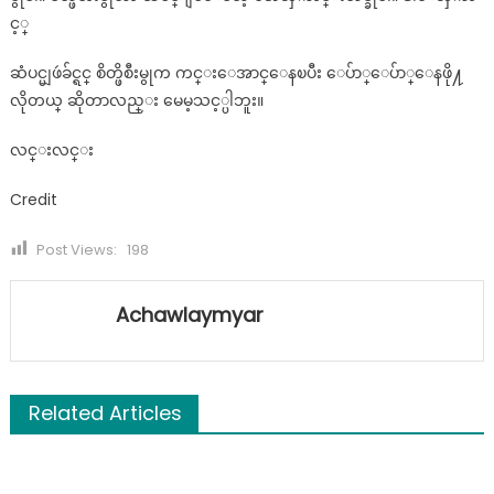
င့္
ဆံပင္မျဖဴခ်င္ရင္ စိတ္ဖိစီးမွုက ကင္းေအာင္ေနၿပီး ေပ်ာ္ေပ်ာ္ေနဖို႔
လိုတယ္ ဆိုတာလည္း မေမ့သင့္ပါဘူး။
လင္းလင္း
Credit
Post Views:
198
Achawlaymyar
Related Articles