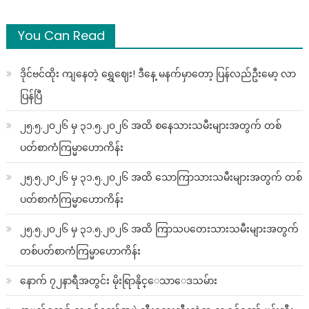
You Can Read
ဒိုင်ဗင်ထိုး ကျနေတဲ့ ရွှေဈေး! ဒီနေ့ မနက်မှာတော့ ပြန်လည်ဦးမော့ လာ
ပြန်ပြီ
၂၅.၅.၂၀၂၆ မှ ၃၁.၅.၂၀၂၆ အထိ စနေသားသမီးများအတွက် တစ်
ပတ်စာကံကြမ္မာဟောကိန်း
၂၅.၅.၂၀၂၆ မှ ၃၁.၅.၂၀၂၆ အထိ သောကြာသားသမီးများအတွက် တစ်
ပတ်စာကံကြမ္မာဟောကိန်း
၂၅.၅.၂၀၂၆ မှ ၃၁.၅.၂၀၂၆ အထိ ကြာသပတေးသားသမီးများအတွက်
တစ်ပတ်စာကံကြမ္မာဟောကိန်း
နောက် ၇၂နာရီအတွင်း မိုးရြာနိုင္ေသာေဒသမ်ား