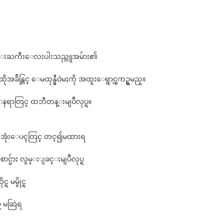
္မင္းႀကီးေလးပါးသည္လူအမ်ား၏
န္တြင္ ေမထုန္မွီဝဲမႈကို အထူးေရွာင္ၾကဥ္ရမည္။
ေနရာတြင္ ထဘီတန္းမျပဳလုပ္ရ။
ခါင္းအုံးေပၚတြင္ တင္၍မထားရ
္မ်ား လွမ္းျခင္းမျပဳလုပ္ရ
မမွိုင္ရ
ဥ မဆြဲရ