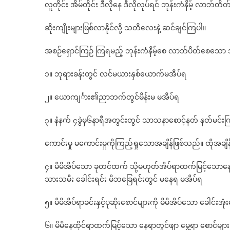
လူတိုင်း အိမ်တိုင်း ဒီလိုနေ ဒီလိုလုပ်ရင် ဘုန်းကံနိမ့် လာဘ်တိတ
ဆိုးကျိုးများဖြစ်လာနိုင်လို့ သတိလေးနဲ့ ဆင်ချင်ကြပါ။
အစဉ်ရှောင်ကြဉ် ကြရမည့် ဘုန်းကံနိမ့်စေ လာဘ်ပိတ်စေသော 
၁။ ဘုရားခန်းတွင် လင်မယားနှစ်ယောက်မအိပ်ရ
၂။ ယောကျင်္ား၏ညာဘက်တွင်မိန်းမ မအိပ်ရ
၃။ နံနက် ၄ခွဲမှ၆နာရီအတွင်းတွင် သာသနာစောင့်နတ် နတ်မ
ကောင်းမှု မကောင်းမှုကိုကြည့်ရှုသောအချိန်ဖြစ်သည်။ ထိုအချိန်
၄။ မိမိအိပ်သော ခုတင်ထက် သို့မဟုတ်အိပ်ရာထက်မြင့်သောန
သားသမီး ခေါင်းရင်း မိဘခြေရင်းတွင် မနေရ မအိပ်ရ
၅။ မိမိအိပ်ရာခင်းနှင့်ပုဆိုးစောင်များကို မိမိအိပ်သော ခေါင်း
၆။ မိမိနေထိုင်ရာထက်မြင့်သော နေရာတွင်ဖျာ မွေ့ရာ စောင်များ 