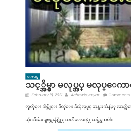
ေဗဒင္
သင့္အိမ္မွာ မလုပ္အပ္ မလုပ္ေက
Posted
Author
February 16, 2021
Achawlaymyar
Comments 
on
လူတိုင္း အိမ္တိုင္း ဒီလိုေန ဒီလိုလုပ္ရင္ ဘုန္းကံနိမ့္ လာဘ္တ
ဆိုးက်ိဳးမ်ားျဖစ္လာနိုင္လို႔ သတိေလးနဲ႔ ဆင္ခ်င္ၾကပါ။