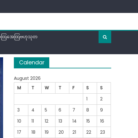
ထြအေထြဗဟုသုတ
Calendar
August 2026
M
T
W
T
F
S
S
1
2
3
4
5
6
7
8
9
10
11
12
13
14
15
16
17
18
19
20
21
22
23