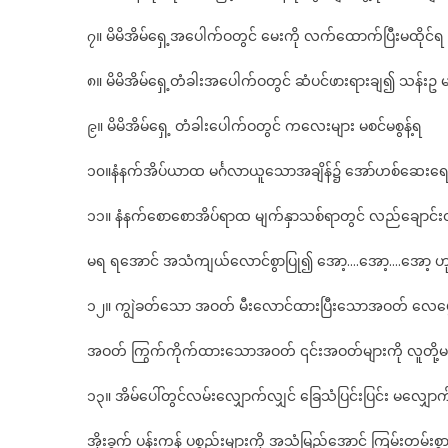
၇။ မိမိအိမ်ရှေ့အပေါက်ဝတွင် မေးကို လက်ထောက်ပြီးမထိုင်ရ မမ
၈။ မိမိအိမ်ရှေ့တံခါးအပေါက်ဝတွင် ဆံပင်ဖားရားချ၍ သန်းဥ 
၉။ မိမိအိမ်ရှေ့ တံခါးပေါက်ဝတွင် ကလေးများ မစင်မစွန့်ရ
၁၀။နံနက်အိပ်ယာထ မင်္ဂလာယူသောအချိန်၌ အော်ဟစ်ဆေးရေးတ
၁၁။ နံနက်စောစောအိပ်ရာထ မျက်နှာသစ်ရာတွင် လည်ချောင်းထ
မရ ရအောင် အသံကျယ်လောင်စွာပြု၍ အော့….အော့….အော့ ဟု
၁၂။ ကျွဲခတ်သော အဝတ် မီးလောင်ထားပြီးသောအဝတ် လေပွေ
အဝတ် ကြွက်ကိုက်ထားသောအဝတ် ၎င်းအဝတ်များကို လူတို့
၁၃။ အိမ်ပေါ်တွင်လမ်းလျှောက်လျှင် ခြေသံပြင်းပြင်း မလျှော
အိုးခွက် ပန်းကန် ပစ္စည်းများကို အသံမြည်အောင် ကြမ်းတမ်းစွ