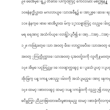
၉။ မိမိအိမ္ေရွ႕ တံခါးေပါက္ဝတြင္ ကေလးမ်ား မစင္မစြန႔္ရ
၁၀။နံနက္အိပ္ယာထ မဂၤလာယူေသာအခ်ိန္၌ ေအာ္ဟစ္ေဆးေရးတ
၁၁။ နံနက္ေစာေစာအိပ္ရာထ မ်က္ႏွာသစ္ရာတြင္ လည္ေခ်ာင္းထ
မရ ရေအာင္ အသံက်ယ္ေလာင္စြာျပဳ၍ ေအာ့….ေအာ့….ေအာ့ ဟ
၁၂။ ကၽြဲခတ္ေသာ အဝတ္ မီးေလာင္ထားၿပီးေသာအဝတ္ ေ
အဝတ္ ႂကြက္ကိုက္ထားေသာအဝတ္ ၎အဝတ္မ်ားကို လူတို႔မဝ
၁၃။ အိမ္ေပၚတြင္လမ္းေလၽွာက္လၽွင္ ေျခသံျပင္းျပင
အိုးခြက္ ပန္းကန္ ပစၥည္းမ်ားကို အသံျမည္ေအာင္ ၾကမ္း
၁၄။ ထမင္းစားလၽွင္ ထမင္းပန္းကန္မ်ားကို လွည့္၍ လႈပ
ၿငိမ္သက္စြာ ညီညာစြာထားၿပီးမွစားရမည္ ထမင္းစားခုံကို