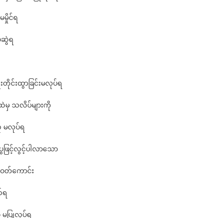
ှိုင်ရ
မဆွဲရ
ိုင်းထွာခြင်းမလုပ်ရ
ဲမှ သလိပ်များကို
 မလုပ်ရ
ဖြင့်လွင့်ပါလာသော
မဝတ်ကောင်း
က်ရ
ာ မပြုလုပ်ရ