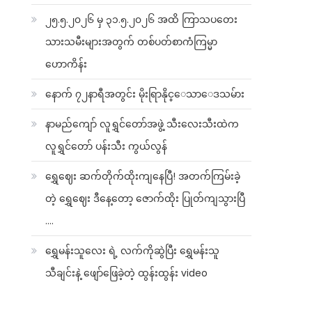
၂၅.၅.၂၀၂၆ မှ ၃၁.၅.၂၀၂၆ အထိ ကြာသပတေး
သားသမီးများအတွက် တစ်ပတ်စာကံကြမ္မာ
ဟောကိန်း
နောက် ၇၂နာရီအတွင်း မိုးရြာနိုင္ေသာေဒသမ်ား
နာမည်ကျော် လူရွှင်တော်အဖွဲ့ သီးလေးသီးထဲက
လူရွှင်တော် ပန်းသီး ကွယ်လွန်
ရွှေဈေး ဆက်တိုက်ထိုးကျနေပြီ! အတက်ကြမ်းခဲ့
တဲ့ ရွှေဈေး ဒီနေ့တော့ ဇောက်ထိုး ပြုတ်ကျသွားပြီ
….
ရွှေမန်းသူလေး ရဲ့ လက်ကိုဆွဲပြီး ရွှေမန်းသူ
သီချင်းနဲ့ ဖျော်ဖြေခဲ့တဲ့ ထွန်းထွန်း video