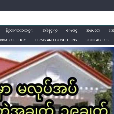
နိုင္ငံတကာသတင္း
အခ်စ္နွင့္ဘဝ
ေဗဒင္
အနုပညာ
အေ
RIVACY POLICY
TERMS AND CONDITIONS
CONTACT US