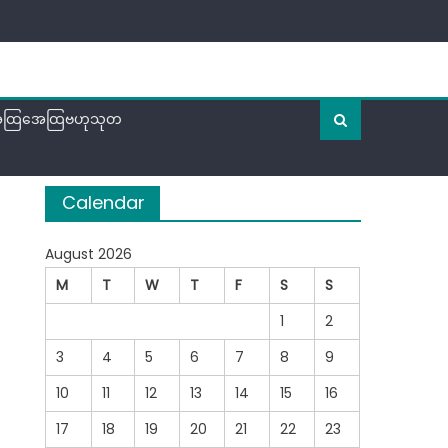
ထြအေထြဗဟုသုတ
Calendar
August 2026
M
T
W
T
F
S
S
1
2
3
4
5
6
7
8
9
10
11
12
13
14
15
16
17
18
19
20
21
22
23