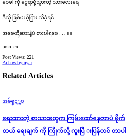
ဝေခါ ကို ငွေရှာဖို့သွားတဲ့ သားလေးရေ
ဒီလို ဖြစ်မယ့်ငြား သိခဲ့ရင်
အဖေတို့ဆားနဲ့ပဲ စားပါရစေ . . . ။ ။
poto. crd
Post Views:
221
Achawlaymyar
Related Articles
အခ်စ္နွင့္ဘဝ
ရေးထားတဲ့ စာသားတွေက ကြမ်းထော်နေတာပဲ မိုက်
တယ် ရေးချက် ကို ကြိုက်လို့ ကူးပြီ းပြန်တင် တာပါ