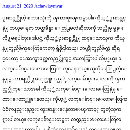
Posted
Author
August 21, 2020
Achawlaymyar
on
ဖူးစာရွင္ဆိုတဲ့ စကားလုံးကို ၾကားဖူးၾကမွာပါ။ ကိုယ့္ရဲ့ဖူးစာရွင္
နဲ႔ ဘယ္ေနရာ ဘယ္အခ်ိန္မွာ ေတြ႕မလဲဆိုတာကို ဘယ္လိုမွ မွန္း
လို႔မရပါဘူး။ ဒါပင္မဲ့ ကိုယ့္ရဲ့ဖူးစာရွင္လို႔ ထင္ေသာသူက ကိုယ္
နဲ႔တူညီခ်က္ေတြကေတာ့ ရွိနိုင္ပါတယ္။ ဘယ္လိုတူညီခ်က္လဲ ဆိုရ
င္ေတာ့ ေအာက္မွာဖတ္ၾကည့္လိုက္ရင္ နားလည္သြားပါလိမ့္မယ္။ ၁.
လက္ေခ်ာင္းေလးေတြက တူေနတယ္။ သူကိုေတြ႕တဲ့ေ
န႔မွာ ဘာရယ္လို႔မဟုတ္ဘူး သူ႔ရဲ့လက္ေခ်ာင္းေလးကို ၾက
ည့္လိုက္ေသာအခါ ကိုယ့္ရဲ့လက္ေခ်ာင္းေလးေတြနဲ႔ ေ
တာ္ေတာ္တူေနတယ္။ ကိုယ့္ရဲ့ လက္ေခ်ာင္းေလးေတြက
ပုံစံကနည္းနည္း ထူးဆန္းေနတာေၾကာင့္ တူတဲ့သူက
ရွားပါတယ္။ လက္ေခ်ာင္းတင္မက လက္သည္းေလးေတြလ
ည္း တူေနတာပါ။ ၂. စိတ္ထဲကေနရာခ်င္းလဲ တူေနတယ္။ သူ