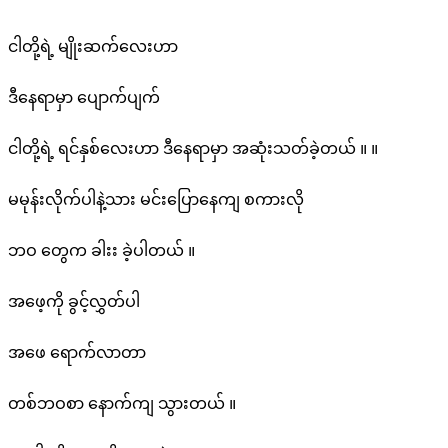
ငါတို့ရဲ့ မျိုးဆက်လေးဟာ
ဒီနေရာမှာ ပျောက်ပျက်
ငါတို့ရဲ့ ရင်နှစ်လေးဟာ ဒီနေရာမှာ အဆုံးသတ်ခဲ့တယ် ။ ။
မမုန်းလိုက်ပါနဲ့သား မင်းပြောနေကျ စကားလို
ဘဝ တွေက ခါးး ခဲ့ပါတယ် ။
အဖေ့ကို ခွင့်လွှတ်ပါ
အဖေ ရောက်လာတာ
တစ်ဘဝစာ နောက်ကျ သွားတယ် ။