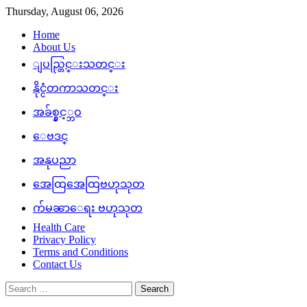
Skip
Thursday, August 06, 2026
to
Home
content
About Us
ျပည္တြင္းသတင္း
နိုင္ငံတကာသတင္း
အခ်စ္နွင့္ဘဝ
ေဗဒင္
အနုပညာ
အေထြအေထြဗဟုသုတ
က်မၼာေရး ဗဟုသုတ
Health Care
Privacy Policy
Terms and Conditions
Contact Us
Search
for: