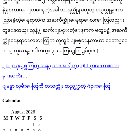
နဲ႔စကားေျပာေနတဲ့အခါ ဘာရယ္လို႔မဟုတ္ ငယ္ငယ္တုန္းက
သြားခဲ့တဲ့ေနရာထဲက အႀကိဳက္ဆုံးေနရာေလးေတြလည္း
တူေနတယ္။ သူနဲ႔ ႀကီးျပင္းတဲ့ေနရာက မတူပင္မဲ့ အႀကိဳ
က္ဆုံးေနရာေလးေတြက တူတူပဲ ျဖစ္ေနတာဟာ ေတာ္ေ
တာ္ ထူးဆန္းပါတယ္။ ၃. ေတြ႕ေတြ႕ခ်င္း […]
Post
၂၀၂၀ ခုႏွစ္အတြက္ ေန႔သားအလိုက္ (၁)ႏွစ္စာေဟာစာတ
navigation
မ္းႀကီး…
ျမန္မာ လူမ်ိဳးေတြကို တသက္လုံး ထည့္လာတဲ့ ဂ်င္းေတြ
Calendar
August 2026
M
T
W
T
F
S
S
1
2
3
4
5
6
7
8
9