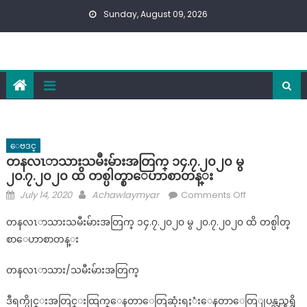
Skip
Sunday, August 09, 2026
to
content
ေဗဒင္
တနလၤာသားသမီးမ်ားအတြက္ ၁၄.၇.၂၀၂၀ မွ
၂၀.၇.၂၀၂၀ ထိ တစ္ပါတ္စာေဟာစာတန္း
Posted
Author
on
July 14, 2020
Achawlaymyar
Comments Off
on
တ
တနလၤာသားသမီးမ်ားအတြက္ ၁၄.၇.၂၀၂၀ မွ ၂၀.၇.၂၀၂၀ ထိ တစ္ပါတ္
န
စာေဟာစာတန္း
လၤာ
သား
တနလၤာသား/သမီးမ်ားအတြက္
သ
မီး
ဒီရက္ပိုင္းအတြင္းထြက္ေနတာေတြဆုံးရႈံးေနတာေတြျပန္လည္ရရွိ
မ်ား