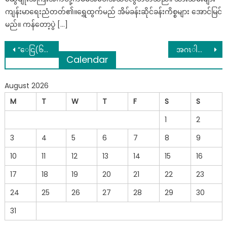
ကျန်းမာရေးညံတတ်၏။ရွှေထွက်မည် အိမ်ခန်းဆိုင်ခန်းကိစ္စများ အောင်မြင်
မည်။ ကန်တော့ပွဲ […]
Post
“ေငြ(၆) သိန္းအတြက္ တစ္ႏွစ္လုံးစာ ကၽြန္ခံခဲ႔ရတဲ႔ ကေလး(၂)ေယာက္ရဲ႕ သနားစရာအျဖစ္”
အဂၤါသားသမီးမ်ားအတြက္ ၁၄.၇.၂၀၂၀ မွ ၂၀.၇.၂၀၂၀ ထိ တစ္ပါတ္စာေဟာစာတန္း
Calendar
navigation
August 2026
M
T
W
T
F
S
S
1
2
3
4
5
6
7
8
9
10
11
12
13
14
15
16
17
18
19
20
21
22
23
24
25
26
27
28
29
30
31