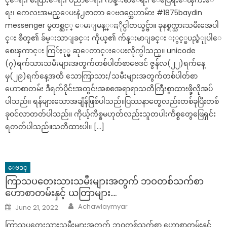
င္ေရး၊ စီးပြားေရး၊ ပညာေရး၊ က်န္းမာေရး၊ ေငြေရးေၾကးေ
ရး၊ ကေလးအမည္ေပးနဲ႕ဇာတာ ေဗဒင္အေဟာမ်ား #1875baydin
messenger မွတစ္ဆင့္ ေမးျမန္္းႏိုင္ပါတယ္ခင္ဗ်ာ။ ခုနစ္ရက္သားသမီးအေပါ
င္း စိတ္၏ ခ်မ္းသာျခင္း ကိုယ္၏ က်န္းမာျခင္း ႏွင့္ၿပည္စံုုပါေ
စေၾကာင္း ကြ်ႏု္ပ္မွ ဆုေတာင္းေပးလိုက္ပါသည္။ unicode
(၇)ရက်သားသမီးများအတွက်တစ်ပါတ်စာဗေဒင် ဇွန်လ(၂၂)ရက်နေ့
မှ(၂၉)ရက်နေ့အထိ သောကြာသား/သမီးများအတွက်တစ်ပါတ်စာ
ဟောစာတမ်း ဒီရက်ပိုင်းအတွင်းအစစအရာရာသတိကြီးစွာထားဖို့လိုအပ်
ပါသည်။ ရန်များသောအချိန်ဖြစ်ပါသည်။ပြဿနာတွေလည်းတစ်ခုပြီးတစ်
ခုဝင်လာတတ်ပါသည်။ ကိုယ့်ကိစ္စမဟုတ်လည်းသူတပါးကိစ္စတွေဖြေရှင်း
ရတတ်ပါသည်။သတိထားပါ။ […]
ေဗဒင္
ကြာသပတေးသားသမီးများအတွက် ဘဝတစ်သက်စာ
ဟောစာတမ်းနှင့် ယတြာများ….
Author
Posted
Achawlaymyar
June 21, 2022
on
ကြာသပတေးသားသမီးများအတွက် ဘဝတစ်သက်စာ ဟောစာတမ်းနှင့်