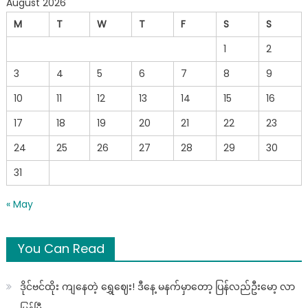
August 2026
M
T
W
T
F
S
S
1
2
3
4
5
6
7
8
9
10
11
12
13
14
15
16
17
18
19
20
21
22
23
24
25
26
27
28
29
30
31
« May
You Can Read
ဒိုင်ဗင်ထိုး ကျနေတဲ့ ရွှေဈေး! ဒီနေ့ မနက်မှာတော့ ပြန်လည်ဦးမော့ လာ