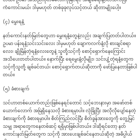
ကံကောင်းမယ်၊ ဒါမှမဟုတ် တစ်ခုခုလုပ်သင့်တယ် ဆိုတာမျိုးပေါ့။
(၄) မွှေးရနံ့
နတ်ကောင်းနတ်မြတ်တွေဟာ မွှေးရနံ့တွေနဲ့လည်း အချက်ပြတတ်ပါတယ်။
ဥပမာ ပန်းရနံ့သင်းသင်းလေး ဒါမှမဟုတ် ချောကလက်နံ့လို စားချင်စရာ
လေး၊ ချိုမြိန်တဲ့ရနံ့လေးတွေနဲ့ သူတို့သင့်ကို စောင့်ရှောက်နေကြောင်း
အသိပေးတတ်ပါတယ်။ နောက်ပြီး ရေမွှေးနံ့လိုမျိုး၊ သင်းပျံ့တဲ့ရနံ့တွေက
သင့်ကိုသူတို့ ချစ်ခင်တယ်၊ စောင့်ရှောက်တယ်ဆိုတာကို ဖော်ပြနေတာဖြစ်ပါ
တယ်။
(၅) ခံစားချက်
သင်ဟာတစ်ယောက်တည်းဖြစ်နေရင်တောင် သင့်ဘေးနားမှာ အဖော်တစ်
ယောက်လောက် အမြဲရှိနေသလို ခံစားရမှာပါ။ လုံခြုံပြီး အလိုလိုပျော်နေတဲ့
ခံစားချက်ကို ခံစားရမှာပါ။ စိတ်ကြည်လင်ပြီး စိတ်ခွန်အားတွေကို တွေ့မြင်
သမျှ အရာတွေကနေတစ်ဆင့် ရရှိမှာဖြစ်ပါတယ်။ ဒါဆိုရင်တော့ နတ်
ကောင်းနတ်မြတ်တွေက သင့်ကို အားပေးချစ်ခင်နေတယ်ဆိုတဲ့ အဓိပ္ပါယ်