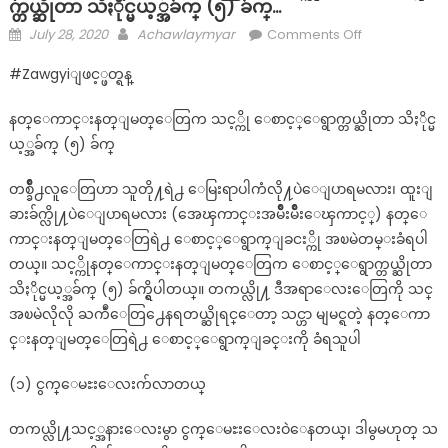
က္တယ္ဆိုတာ သိႏိုင္မယ့္အခ်က္ (၅) ခ်က္…
Posted
Author
on
July 28, 2020
Achawlaymyar
Comments Off
on
န
#Zawgyiျဖင့္ဖတ္ရန္
တ္ေ
ကာ
နတ္ေကာင္းနတ္ျမတ္ေတြက သင့္ကို ေစာင့္ေရွာက္တယ္ဆိုတာ သိႏိုင္မ
င္း
ယ့္အခ်က္ (၅) ခ်က္
န
တ္ျ
တစ္ခ်ိဳ႕လူေတြဟာ သူတို႔ရဲ႕ ေမြးရာပါကံလို႔ပဲေျပာရမလား၊ ထူးျ
မ
ခားခ်က္လို႔ပဲေျပာရမလား (အေၾကာင္းအမ်ိဳးမ်ိဳးေၾကာင့္) နတ္ေ
တ္ေ
ကာင္းနတ္ျမတ္ေတြရဲ႕ ေစာင့္ေရွာက္ျခငး္ကို အၿမဲတမ္းခံရပါ
တြက
သ
တယ္။ သင့္ကိုနတ္ေကာင္းနတ္ျမတ္ေတြက ေစာင့္ေရွာက္တယ္ဆိုတာ
င့္
သိႏိုင္မယ့္အခ်က္ (၅) ခ်က္ရွိပါတယ္။ တကယ္လို႔ ဒီအရာေလးေတြကို သင္
ကို
အၿမဲလိုလို ႀကဳံေတြ႕ေနရတယ္ဆိုရင္ေတာ့ သင္ဟာ မျမင္ရတဲ့ နတ္ေကာ
ေ
င္းနတ္ျမတ္ေတြရဲ႕ ေစာင့္ေရွာက္ျခင္းကို ခံရသူပါ
စာ
င့္ေ
(၁) ငွက္ေမႊးေလးက်လာတယ္
ရွာ
က္
တကယ္လို႔သင့္အနားေလးမွာ ငွက္ေမႊးေလးဝဲေနတယ္၊ ဒါမွမဟုတ္ သ
တ