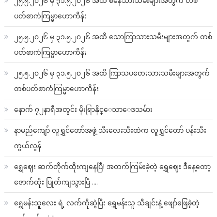
၂၅.၅.၂၀၂၆ မှ ၃၁.၅.၂၀၂၆ အထိ စနေသားသမီးများအတွက် တစ်
ပတ်စာကံကြမ္မာဟောကိန်း
၂၅.၅.၂၀၂၆ မှ ၃၁.၅.၂၀၂၆ အထိ သောကြာသားသမီးများအတွက် တစ်
ပတ်စာကံကြမ္မာဟောကိန်း
၂၅.၅.၂၀၂၆ မှ ၃၁.၅.၂၀၂၆ အထိ ကြာသပတေးသားသမီးများအတွက်
တစ်ပတ်စာကံကြမ္မာဟောကိန်း
နောက် ၇၂နာရီအတွင်း မိုးရြာနိုင္ေသာေဒသမ်ား
နာမည်ကျော် လူရွှင်တော်အဖွဲ့ သီးလေးသီးထဲက လူရွှင်တော် ပန်းသီး
ကွယ်လွန်
ရွှေဈေး ဆက်တိုက်ထိုးကျနေပြီ! အတက်ကြမ်းခဲ့တဲ့ ရွှေဈေး ဒီနေ့တော့
ဇောက်ထိုး ပြုတ်ကျသွားပြီ ….
ရွှေမန်းသူလေး ရဲ့ လက်ကိုဆွဲပြီး ရွှေမန်းသူ သီချင်းနဲ့ ဖျော်ဖြေခဲ့တဲ့