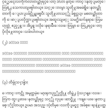
င့္အေပၚေလးကိုက်လာတယ္ဆိုရင္ေတာ့ ဒါဟာ နတ္ေကာင္းနတ္ျမတ္ေ
ယ္
တြရဲ႕ သေကၤတျဖစ္ပါတယ္။ သင့္ေဘးမွာ သူတို႔အၿမဲရွိေနတယ္ဆို
ဆို
တာကို ေျပာျပခ်င္လို႔ျဖစ္ၿပီး သူတို႔ဟာသင့္ကို ခ်စ္ခင္တယ္၊ မစတယ္ဆိုတာ
တာ
ကို ေဖာ္ျပလိုက္တာျဖစ္ပါတယ္။ အထူးသျဖင့္ သမ႐ိုးက်ေနရာေတြမ
သိႏို
ဟုတ္တဲ့ ဧည့္ခန္း၊ အိပ္ခန္းလိုေနရာမ်ိဳးေလးေတြမွာ ေတြ႕ရင္ေတာ့
င္
ပိုလို႔ေတာင္ေသခ်ာပါတယ္။
မ
ယ့္
(၂) ၁၁း၁၁ နာရီ
အ
ခ်
၁၁း၁၁ နာရီကို မၾကာခဏေတြ႕ဖူးလား။ ဒါဟာ နတ္ေကာငး္နတ္ျမတ္ေ
က္
တြရဲ႕ ဂဏန္းျဖစ္ပါတယ္။ ဒီဂဏန္းေလးကိုေတြ႕ၿပီဆိုရင္ သင္ကံေ
(၅)
ကာင္းေတာ့မယ္ဆိုတာ အေသအခ်ာပါပဲ။ ၁၁း၁၁ နာရီရဲ႕အေၾကာင္းေ
ခ်
လးကိုေတာ့ ဒီေနရာေလးမွာ ဖတ္ၾကည့္လိုက္ပါ။
က္…
(၃) တိမ္ပုံသ႑ာန္မ်ား
ေကာင္းကင္ကို အမွတ္တမဲ့ေမာ့ၾကည့္လိုက္လို႔ တိမ္ရဲ႕ ပုံသ႑ာန္ေလးေ
တြက ထူးျခားေနတယ္ဆိုရင္ သင့္ကို လုပ္ေဆာင္ဖို႔ ၫႊန္ေပးေနတာျ
ဖစ္ႏိုင္ပါတယ္။ ဥပမာ အသည္းပုံတိမ္ေလးကိုျမင္ရင္ အခ်စ္ေရးနဲ႔ပတ္သ