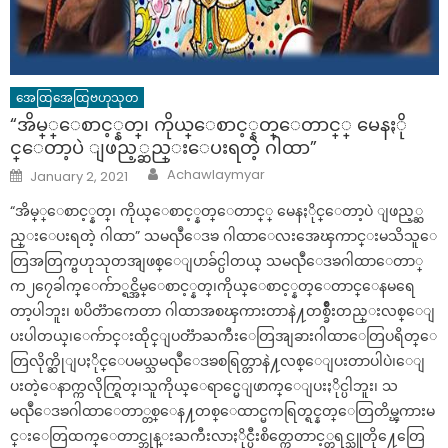
အေထြအေထြဗဟုသုတ
“အိမ္္ေစာင့္နတ္၊ ကိုယ္ေစာင့္နတ္ေတာင္္ မေနႏို
င္ေတာ့ပဲ ျဖည့္ဆည္းေပးရတဲ့ ဂါထာ”
Author
Posted
Achawlaymyar
January 2, 2021
on
“အိမ္္ေစာင့္နတ္၊ ကိုယ္ေစာင့္နတ္ေတာင္္ မေနႏိုင္ေတာ့ပဲ ျဖည့္ဆ
ည္းေပးရတဲ့ ဂါထာ” သမၺဳေဒၶ ဂါထာေလးအေၾကာင္းမသိသူေ
တြအတြက္ဗဟုသုတအျဖစ္ေျပာခ်င္ပါတယ္ သမၺဳေဒၶဂါထာေတာ္
က၂၇ေခါက္ေက်ာ္ရင္အိမ္ေစာင့္နတ္၊ကိုယ္ေစာင့္နတ္ေတာင္ေနမရေ
တာ့ပါဘူး၊ ၿပိတၱာကေတာ ဂါထာအစၾကားတာနဲ႔တစ္ခ်ိဳးတည္းလစ္ေျ
ပးပါတယ္၊ေက်ာင္းထိုင္ျပတၱာႀကီးေတြအျခားဂါထာေတြပရိတ္ေ
တြလိုက္ဆိုျပႏိုင္ေပမယ္သမၺဳေဒၶစရြတ္တာနဲ႔လစ္ေျပးတာပါပဲ၊ေျ
ပးတဲ့ေနာက္ကလိုက္ရြတ္၊သူကိုယ္ေရာင္မေျဖာက္ေျပးႏိုင္ပါဘူး၊ သ
မၺဳေဒၶဂါထာေတာ္တစ္ေန႔တစ္ေထာင္မကရြတ္ရင္နတ္ေတြတိမ္ၾကားမ
င္းေတြထက္ေတာင္ဘုန္းႀကီးလာႏိုင္ပီးစိတ္ကေတာင့္တရင္သူတို႔ေတြေ