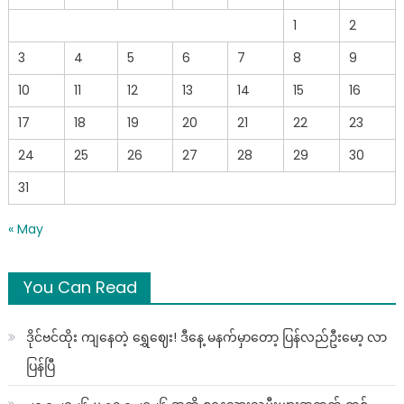
1
2
3
4
5
6
7
8
9
10
11
12
13
14
15
16
17
18
19
20
21
22
23
24
25
26
27
28
29
30
31
« May
You Can Read
ဒိုင်ဗင်ထိုး ကျနေတဲ့ ရွှေဈေး! ဒီနေ့ မနက်မှာတော့ ပြန်လည်ဦးမော့ လာ
ပြန်ပြီ