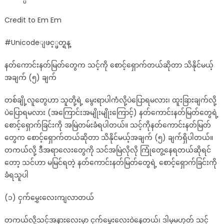
Credit to Em Em
#Unicodeျဖင့္ဖတ္ရန္
နတ်ကောင်းနတ်မြတ်တွေက သင့်ကို စောင့်ရှောက်တယ်ဆိုတာ သိနိုင်မယ့်
အချက် (၅) ချက်
တစ်ချို့လူတွေဟာ သူတို့ရဲ့ မွေးရာပါကံလို့ပဲပြောရမလား၊ ထူးခြားချက်လို့
ပဲပြောရမလား (အကြောင်းအမျိုးမျိုးကြောင့်) နတ်ကောင်းနတ်မြတ်တွေရဲ့
စောင့်ရှောက်ခြင်းကို အမြဲတမ်းခံရပါတယ်။ သင့်ကိုနတ်ကောင်းနတ်မြတ်
တွေက စောင့်ရှောက်တယ်ဆိုတာ သိနိုင်မယ့်အချက် (၅) ချက်ရှိပါတယ်။
တကယ်လို့ ဒီအရာလေးတွေကို သင်အမြဲလိုလို ကြုံတွေ့နေရတယ်ဆိုရင်
တော့ သင်ဟာ မမြင်ရတဲ့ နတ်ကောင်းနတ်မြတ်တွေရဲ့ စောင့်ရှောက်ခြင်းကို
ခံရသူပါ
(၁) ငှက်မွှေးလေးကျလာတယ်
တကယ်လို့သင့်အနားလေးမှာ ငှက်မွှေးလေးဝဲနေတယ်၊ ဒါမှမဟုတ် သင့်