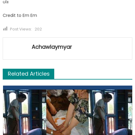
ပါ။
Credit to Em Em
Post Views:
202
Achawlaymyar
Related Articles