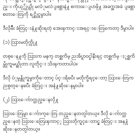
ျ
ည္း ကိုယ့္ကိုယ္ကို မလံုမလဲျဖစ္တာနဲ႔ စကားေျပာဖို႔ အခက္အအခဲ ျဖစ္တာ
ဖ
စတာေတြကို ရင္ဆိုင္ရမွာပါ။
စ္ေ
စ
ဒီလိုမ်ိဳး ခံတြင္းနံ႔ဆိုးရတဲ့ အေၾကာင္းအရင္းေတြကေတာ့ ဒီမွာပါ။
တ
တ္
(၁) သြားမတိုက္လို႔
တဲ့
အဓိက
တစ္ေန႔ကို သြားက မနက္ တစ္ႀကိမ္ ညအိပ္ရာဝင္ခါနီးရင္ တစ္ႀကိမ္ ႏွစ္ႀကိ
အေၾ
မ္တိုက္ရမယ္ဆိုတာ လူတိုင္း သိၾကတာပါပဲ။
ကာ
င္း
ဒီလို ပံုမွန္တိုက္ရမွာကိုေတာင္ ပ်င္းရိၿပီး မတိုက္မိရင္ေတာ့ သြားေတြက
အ
ညစ္ပတ္ေနၿပီး ခံတြင္း အနံ႔ဆိုးေနမွာပါ။
ရ
င္း
(၂) သြားေက်ာက္တည္ေနလို႔
၄
ခ်
သြားေတြမွာ ေက်ာက္ေတြ တည္ေနတတ္ပါတယ္။ ဒီလို ေက်ာက္တ
က္
ည္ေနတဲ့ သြားေတြေၾကာင့္ သြားတိုက္ရင္ေတာင္မွ ခံတြင္း အန႔ံ
ဆိုးေနတတ္ပါတယ္။