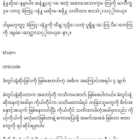
နံ႔ဆိုးေနမွာပါ။ အနံ႔ျပင္းေစတဲ့ အစားအေသာက္ေတြကို ႀကိဳက္ရ
င္ေတာင္ ခံတြင္းနံ႔ မဆိုးေစဖို႔ သတိထား စားသံုးသင့္ပါတယ္။
ဒါမွမဟုတ္ရင္ ခံတြင္းနံ႔ကို ထိန္းညွိေပးတဲ့ ပူရွိန္းေတြ ပီေကေတြ
ကို အျမဲေဆာင္ထားသင့္ပါတယ္ေနာ္။
Kham
Unicode
ခံတွင်းနံ့ဆိုးခြင်းကို ဖြစ်စေတတ်တဲ့ အဓိက အကြောင်းအရင်း ၄ ချက်
ခံတွင်းနံ့ဆိုးတာက အတော့်ကို ကသိကအောက် ဖြစ်စေပါတယ်။ ခံတွင်းနံ့
ဆိုးနေတဲ့အခါမှာ ကိုယ်တိုင်က သတိမထားမိရင် တခြားသူတွေကို စိတ်အ
နှောင့်အယှက် ဖြစ်နေတတ်ပြီး ကိုယ်တိုင် သတိထားမိတဲ့အခါမှာလည်း ကို
ယ့်ကိုယ်ကို မလုံမလဲဖြစ်တာနဲ့ စကားပြောဖို့ အခက်အအခဲ ဖြစ်တာ စတာ
တွေကို ရင်ဆိုင်ရမှာပါ။