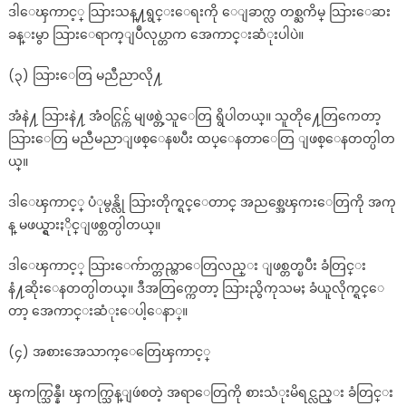
ဒါေၾကာင့္ သြားသန္႔ရွင္းေရးကို ေျခာက္လ တစ္ႀကိမ္ သြားေဆး
ခန္းမွာ သြားေရာက္ျပဳလုပ္တာက အေကာင္းဆံုးပါပဲ။
(၃) သြားေတြ မညီညာလို႔
အံနဲ႔ သြားနဲ႔ အံဝင္ဂြင္က် မျဖစ္တဲ့သူေတြ ရွိပါတယ္။ သူတို႔ေတြကေတာ့
သြားေတြ မညီမညာျဖစ္ေနၿပီး ထပ္ေနတာေတြ ျဖစ္ေနတတ္ပါတ
ယ္။
ဒါေၾကာင့္ ပံုမွန္လို သြားတိုက္ရင္ေတာင္ အညစ္အေၾကးေတြကို အကု
န္ မဖယ္ရွားႏိုင္ျဖစ္တတ္ပါတယ္။
ဒါေၾကာင့္ သြားေက်ာက္တည္တာေတြလည္း ျဖစ္တတ္ၿပီး ခံတြင္း
နံ႔ဆိုးေနတတ္ပါတယ္။ ဒီအတြက္ကေတာ့ သြားညွိကုသမႈ ခံယူလိုက္ရင္ေ
တာ့ အေကာင္းဆံုးေပါ့ေနာ္။
(၄) အစားအေသာက္ေတြေၾကာင့္
ၾကက္သြန္နီ၊ ၾကက္သြန္ျဖဴစတဲ့ အရာေတြကို စားသံုးမိရင္လည္း ခံတြင္း