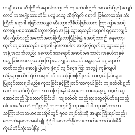
အမျိုးသား ဆီးကြိတ်ရောဂါအတွွက် ကျခတ်ဝါးရွက် အသက်(၅၀)ကျော်
လာပါကအမျိုးသားတိုင်း မလွဲမသွေ ဆီးကြိတ် ရောဂါ ဖြစ်လာသည်။ ဆီး
ကြိတ် ရောဂါ စဖြစ်လာလျှင် ဆီးသွားလိုစိတ်ဖြစ်လာက ကြာကြာအောင့်
ထား၍ မရတော့။ဆီးသွားလိုရင် အမြန် သွားရသည်။ရောဂါ ရင့်လာလျှင်
ဆီးကြိတ်သည်အတော်အတန်ကြီးလာပြီဖြစ်၍ အောင့်ထား၍ မရတော့။
ထွက်ကျတော့သည်။ ရောဂါပြင်းလာပါက အလိုလိုထွက်ကျသွားသည်။
အနံ့ အသက်လည်း မကောင်း။အရောင်အဆင်းမကောင်း။အနယ်အနှစ်
တွေ့ ဖြစ်နေတော့သည်။ ကြာလာလျှင် အသက်အန္တရာယ် ကျရောက်
တတ်သည်။ ဆေးရုံပြပါက ခွဲရပါလျှင်ငွေကြေး အလွန် ကုန်ကျပါ
လိမ့်မည်။ ဆီးကြိတ် ရောဂါကို ကုသခြင်း။ကြိုတင်ကာကွယ်ခြင်းများ
ပြုလုပ်ထားရပါမည်။ ကုသခြင်းနှင့်ကြိုတင်ကာကွယ်ခြင်း ကျခတ်ဝါးရွက်
လက်တဆုပ်ကို ဒိုဘာလာ သကြားနှစ်ခဲ နှင့်ရောကာရေနွေးပွက်ပွက် ဆူ
အောင်တည်ပြီးသောက်ခြင်းပါ။ ကျခတ်ဝါး သည်ဆူးတွေလိုပိတ်နေသည့်
ဝါးပင်။မင်္ဂလာဒုံ ကျိုက္ကလို့ ဘုရားတွင်ရှိသည်။ပေါပါသည်။ဒိုဘာလာ
သကြားခဲကဘယဆေးဆိုင်တွင် ၅၀၀ ကျပ်ဘိုးဆို အများကြီးရပါသည်။
သောက်ရသောအခါ ချို ရဲရဲပါ။သောက်နိုင်သလောက်သောက်ပါ။မိမိ
ကိုယ်တိုင်သုံးသပ်ပြီး […]