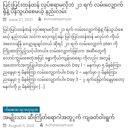
ပြင်းပြင်းထန်ထန် လုပ်စရာမလိုဘဲ ၂၁ ရက် လမ်းလျှောက်
ရုံနဲ့ ပိန်သွယ်စေမယ့် နည်းလမ်း
Author
Posted
Achawlaymyar
June 27, 2021
on
ပြင်းပြင်းထန်ထန် လုပ်စရာမလိုဘဲ ၂၁ ရက် လမ်းလျှောက်ရုံနဲ့ ပိန်သွယ်စေ
မယ့် နည်းလမ်း သင်က လေ့ကျင့်ခန်း ပြင်းပြင်းထန်ထန် မလုပ်ဘဲ ကိုယ်
အလေးချိန် လျော့ချချင်တယ် ဆိုရင် ၂၁ ရက် လမ်းလျှောက် plan ကို
ကြိုးစားကြည့်သင့်ပါတယ်။ လမ်းလျှောက်ခြင်းက အဆီတွေကို
လောင်ကျွမ်းစေတဲ့အပြင် ခန္ဓာကိုယ်ကျန်းမာရေး ကိုလည်း အလွန်
အထောက်အကူပြုပါတယ်။ ပထမအပတ် Day 1 – မနက်မှာ ၅ မိနစ်ကြာ၊
ညနေမှာ ၅ မိနစ်ကြာ လမ်းလျှောက်ပါ။ Day 2 – မနက်မှာ ၇ မိနစ်ကြာ၊
ညနေမှာ ၇ မိနစ်ကြာ လမ်းလျှောက်ပါ။ Day 3 – ၃ ရက်မြောက်နေ့မှာတော့
မနက်ကို ၉ မိနစ်ကြာ၊ […]
က်မၼာေရး ဗဟုသုတ
အမျိုးသား ဆီးကြိတ်ရောဂါအတွွက် ကျခတ်ဝါးရွက်
Author
Posted
Achawlaymyar
August 11, 2021
on