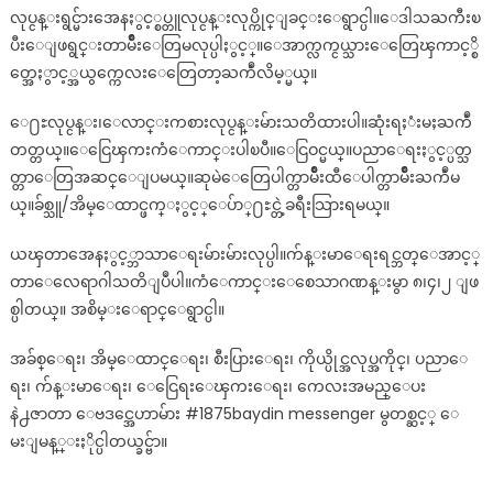
လုပ္ငန္းရွင္မ်ားအေနႏွင့္စပ္တူလုပ္ငန္းလုပ္ကိုင္ျခင္းေရွာင္ပါ။ေဒါသႀကီးၿ
အ
ပီးေျဖရွင္းတာမ်ိဳးေတြမလုပ္ပါႏွင့္။ေအာက္လက္ငယ္သားေတြေၾကာင့္စိ
တြ
က္
တ္အေႏွာင့္အယွက္ကေလးေတြေတာ့ႀကဳံလိမ့္မယ္။
၂၀၂၀
ေ႐ႊလုပ္ငန္း၊ေလာင္းကစားလုပ္ငန္းမ်ားသတိထားပါ။ဆုံးရႈံးမႈႀကဳံ
ခု
နွ
တတ္တယ္။ေငြေၾကးကံေကာင္းပါၿပီ။ေငြဝင္မယ္။ပညာေရးႏွင့္ပတ္သ
စ္၊
တ္တာေတြအဆင္ေျပမယ္။ဆုမဲေတြေပါက္တာမ်ိဳးထီေပါက္တာမ်ိဳးႀကဳံမ
၈
ယ္။ခ်စ္သူ/အိမ္ေထာင္ဖက္ႏွင့္ေပ်ာ္႐ႊင္တဲ့ခရီးသြားရမယ္။
လ
ပို
ယၾတာအေနႏွင့္ဘာသာေရးမ်ားမ်ားလုပ္ပါ။က်န္းမာေရးရင္ဘတ္ေအာင့္
င္း
တာေလေရာဂါသတိျပဳပါ။ကံေကာင္းေစေသာဂဏန္းမွာ ၈၊၄၊၂ ျဖ
အ
စ္ပါတယ္။ အစိမ္းေရာင္ေရွာင္ပါ။
တြ
က္
အခ်စ္ေရး၊ အိမ္ေထာင္ေရး၊ စီးပြားေရး၊ ကိုယ္ပိုင္အလုပ္အကိုင္၊ ပညာေ
တ
ရး၊ က်န္းမာေရး၊ ေငြေရးေၾကးေရး၊ ကေလးအမည္ေပး
စ္
နဲ႕ဇာတာ ေဗဒင္အေဟာမ်ား #1875baydin messenger မွတစ္ဆင့္ ေ
လစာ
မးျမန္္းႏိုင္ပါတယ္ခင္ဗ်ာ။
ေ
ဟာ