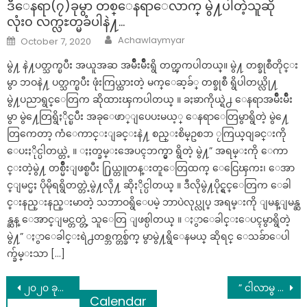
ဒီေနရာ(၇)ခုမွာ တစ္ေနရာေလာက္ မွဲ႔ပါတဲ့သူဆို
လုံး၀ လက္လႊတ္မခံပါနဲ႔…
Author
Posted
Achawlaymyar
October 7, 2020
on
မွဲ႔ နဲ႔ပတ္သက္ၿပီး အယူအဆ အမ်ိဳးမ်ိဳးရွိ တတ္ၾကပါတယ္။ မွဲ႔ တစ္ခုစီတိုင္း
မွာ ဘဝနဲ႔ ပတ္သက္ၿပီး ဖုံးကြယ္ထားတဲ့ မက္ေဆ့ခ်္ တစ္ခုစီ ရွိပါတယ္လို႔
မွဲ႔ပညာရွင္ေတြက ဆိုထားၾကပါတယ္ ။ ခႏၶာကိုယ္ရဲ႕ ေနရာအမ်ိဳးမ်ိဳး
မွာ မွဲ႔ေတြရွိႏိုင္ၿပီး အခုေဖာ္ျပေပးမယ့္ ေနရာေတြမွာရွိတဲ့ မွဲ႔ေ
တြကေတာ့ ကံေကာင္းျခင္းနဲ႔ စည္းစိမ္ဥစၥာ ႂကြယ္ဝျခင္းကို
ေပးႏိုင္ပါတယ္တဲ့ ။ ႏႈတ္ခမ္းအေပၚဘက္မွာ ရွိတဲ့ မွဲ႔” အရမ္းကို ေကာ
င္းတဲ့မွဲ႔ တစ္မ်ိဳးျဖစ္ၿပီး ႐ြယ္တူတန္းတူေတြထက္ ေငြေၾကး၊ ေအာ
င္ျမင္မႈ ပိုမိုရရွိတတ္တဲ့မွဲ႔လို႔ ဆိုႏိုင္ပါတယ္ ။ ဒီလိုမွဲ႔ပိုင္ရွင္ေတြက ေခါ
င္းနည္းနည္းမာတဲ့ သဘာဝရွိေပမဲ့ ဘာပဲလုပ္လုပ္ အရမ္းကို ျမန္ျမန္ဆ
န္ဆန္ ေအာင္ျမင္တတ္တဲ့ သူေတြ ျဖစ္ပါတယ္ ။ ႏွာေခါင္းေပၚမွာရွိတဲ့
မွဲ႔” ႏွာေခါင္းရဲ႕တစ္ဘက္တစ္ခ်က္ မွာမွဲ႔ရွိေနမယ္ ဆိုရင္ ေသခ်ာေပါ
က္ခ်မ္းသာ […]
Post
၂၀၂၀ ခုနွစ္၊ ၈ လပိုင္း တနလၤာသားသမီးမ်ားအတြက္ တစ္လစာ ေဟာစာတမ္းလာပါျပီ…
” ငါလာမွ သီး၊ ငါလာမွ ႀကီး “မကၽြတ္လြတ္ေသးတဲ့ ဗိႆနိုးဘုရင္မ ပန္ထြာရဲ့ အမုန္းက်ိန္စာနဲ႔ ေပပင္ေလး‌ေတြ
Calendar