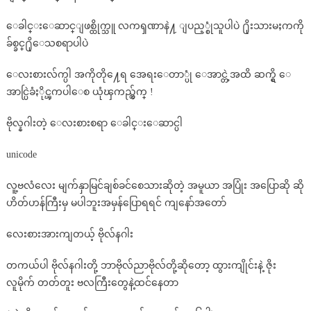
ေခါင္းေဆာင္ျဖစ္ထိုက္သူ လကၡဏာနဲ႔ ျပည့္စုံသူပါပဲ ႐ိုးသားမႈကကို
ခ်စ္ခင္႐ိုေသစရာပါပဲ
ေလးစားလ်က္ပါ အကိုတို႔ေရ အေရးေတာ္ပုံ ေအာင္တဲ့အထိ ဆက္ရွိ ေ
အာင္ပြဲခံႏိုင္ၾကပါေစ ယုံၾကည္လွ်က္ !
ဗိုလ္နဂါးတဲ့ ေလးစားစရာ ေခါင္းေဆာင္ပါ
unicode
လူ့ဗလံလေး မျက်နှာမြင်ချစ်ခင်စေသားဆိုတဲ့ အမူယာ အပြုံး အပြောဆို ဆို
ဟိတ်ဟန်ကြီးမှ မပါဘူးအမှန်ပြောရရင် ကျနော်အတော်
လေးစားအားကျတယ့် ဗိုလ်နဂါး
တကယ်ပါ ဗိုလ်နဂါးတို့ ဘာဗိုလ်ညာဗိုလ်တို့ဆိုတော့ ထွားကျိုင်းနဲ့ ဇိုး
လူမိုက် တတ်တူး ဗလကြီးတွေနဲ့ထင်နေတာ