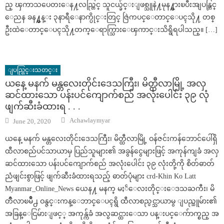
ည္ ၾကာသပေတးေန႔လည္တြင္ သူငယ္ခ်င္းျဖစ္သူနဲ႔မုန႔္စားၿပီးအျပန္တြင္
ေညန ခန႔္မွန္း ၃နာရီေနာက္ပိုင္းတြင္ ဇြဲကပင္ေတာင္ေပၚသို႔ တစ္
ဦးထဲေတာင္ေပၚသို႔တက္ေရာက္သြားေၾကာင္းသိရွိရပါသည္။ […]
ျပည္တြင္းသတင္း
ယနေ့ မနက် မန္တလေးတိုင်းဒေသကြီး၊ မိတ္ထီလာမြို့ အလှ
ဆင်ထားသော ပန်းပင်ကျောက်စည် အလုံးပေါင်း ၃၉ လုံ
ဖျက်ဆီးခံထားရ . . .
Author
Posted on
Achawlaymyar
June 20, 2020
ယနေ့ မနက် မန္တလေးတိုင်းဒေသကြီး၊ မိတ္ထီလာမြို့ ဝန်ဇင်းကန်ဘောင်ပေါ်ရှိ
ထီလာစည်ပင်သာယာမှ ပြည်သူများ၏ အခွန်ငွေများဖြင့် အကုန်ကျခံ အလှ
ဆင်ထားသော ပန်းပင်ကျောက်စည် အလုံးပေါင်း ၃၉ လုံးတို့ကို စိတ်ဓာတ်
ညံဖျင်းစွာဖြင့် ဖျက်ဆီးခံထားရသည့် ဓာတ်ပုံများ crd-Khin Ko Latt
Myanmar_Online_News ယေန႔ မနက္ မႏၲေလးတိုင္းေဒသႀကီး၊ မိ
တၳီလာၿမိဳ႕ ဝန္ဇင္းကန္ေဘာင္ေပၚရွိ ထီလာစည္ပင္သာယာမွ ျပည္သူမ်ား၏
အခြန္ေငြမ်ားျဖင့္ အကုန္က်ခံ အလွဆင္ထားေသာ ပန္းပင္ေက်ာက္စည္ အ