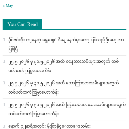
« May
You Can Read
ဒိုင်ဗင်ထိုး ကျနေတဲ့ ရွှေဈေး! ဒီနေ့ မနက်မှာတော့ ပြန်လည်ဦးမော့ လာ
ပြန်ပြီ
၂၅.၅.၂၀၂၆ မှ ၃၁.၅.၂၀၂၆ အထိ စနေသားသမီးများအတွက် တစ်
ပတ်စာကံကြမ္မာဟောကိန်း
၂၅.၅.၂၀၂၆ မှ ၃၁.၅.၂၀၂၆ အထိ သောကြာသားသမီးများအတွက်
တစ်ပတ်စာကံကြမ္မာဟောကိန်း
၂၅.၅.၂၀၂၆ မှ ၃၁.၅.၂၀၂၆ အထိ ကြာသပတေးသားသမီးများအတွက်
တစ်ပတ်စာကံကြမ္မာဟောကိန်း
နောက် ၇၂နာရီအတွင်း မိုးရြာနိုင္ေသာေဒသမ်ား