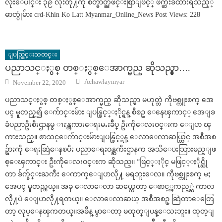
လုံးေပါင္း ၃၉ လုံးတို႔ကို စိတ္ဓာတ္ညံဖ်င္းစြာျဖင့္ ဖ်က္ဆီးခံထားရသည့္
ဓာတ္ပုံမ်ား crd-Khin Ko Latt Myanmar_Online_News Post Views: 228
ျပည္တြင္းသတင္း
ပညာသင္ႏွစ္ တစ္ႏွစ္ေအာက္မည္ ဆိုသည္မွာ….
Author
Posted on
Achawlaymyar
November 22, 2020
ပညာသင္ႏွစ္ တစ္ႏွစ္ေအာက္မည္ ဆိုသည္မွာ မဟုတ္ဘဲ ကိုဗစ္ကူးစက္ အေ
ပၚ မူတည္၍ ေက်ာင္းမ်ား ျပန္ဖြင့္ႏိုင္ရန္ စီစဥ္ ေနေၾကာင့္ အေျခ
ခံပညာဦးစီးဌာနမွ ၫႊန္ၾကားေရးမႉးခ်ဳပ္ ဦးကိုေလးဝင္းက ေျပာ ၾ
ကားသည္။ စာသင္ေက်ာင္းမ်ားျပန္ဖြင့္ရန္ ေလာေလာဆယ္တြင္ အစီအစ
ဥ္မ်ားကို ေရးဆြဲေနၿပီး ပညာေရးဝန္ႀကီးဌာနက အသိေပးသြားမည္ျဖ
စ္ေၾကာင္း ဦးကိုေလးဝင္းက ဆိုသည္။ “ဖြင့္ႏိုင္ မဖြင့္ႏိုင္ဆို
တာ ခ်က္ခ်င္းႀကီး ေကာက္ေျပာလို႔ မရဘူးေလ။ ကိုဗစ္ကူးစက္ မႈ
အေပၚ မူတည္တယ္။ အခု ေလာေလာ ဆယ္ကေတာ့ ေစာင့္ၾကည့္ဆဲ ကာလ
လို႔ပဲ ေျပာလို႔ရတယ္။ ေလာေလာဆယ္ အစီအစဥ္ ဆြဲတာေတြေ
တာ့ လုပ္ေနၾကတယ္။အခ်ိန္ မွာေတာ့ မထုတ္ျပန္ေသးဘူး။ ထုတ္ျ