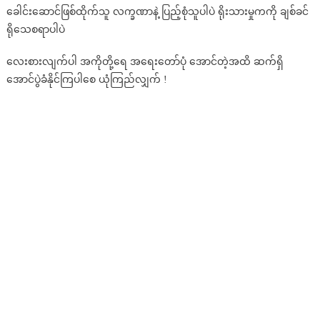
ခေါင်းဆောင်ဖြစ်ထိုက်သူ လက္ခဏာနဲ့ ပြည့်စုံသူပါပဲ ရိုးသားမှုကကို ချစ်ခင်
ရိုသေစရာပါပဲ
လေးစားလျက်ပါ အကိုတို့ရေ အရေးတော်ပုံ အောင်တဲ့အထိ ဆက်ရှိ
အောင်ပွဲခံနိုင်ကြပါစေ ယုံကြည်လျှက် !