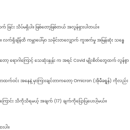
 ခြင်း သိပ်မရှိပါ။ ဖြစ်တော့ဖြစ်တယ် အလွန်ရှားပါတယ်။
လက်ရှိချိန်ထိ ကမ္ဘာပေါ်မှာ သမိုင်းတလျှောက် ကူးစက်မှု အမြန်ဆုံး သန္ဓေ
ော့ ရောဂါကြောင့် သေဆုံးနှုန်း က အရင် Covid မျိုးစိတ်တွေထက် လွန်စွာ
ထက်ဝင်း အနေနဲ့ မှာကြားချင်တာကတော့ Omicron (အိုမီခရွန်) ကိုလည်း
ြောင်း သိကိုသိရမယ့် အချက် (17) ချက်ကိုပြောပြပေးပါ့မယ်။
ေးပါ။