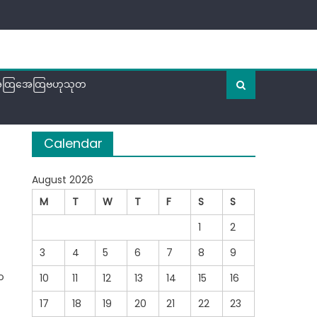
ထြအေထြဗဟုသုတ
Calendar
August 2026
M
T
W
T
F
S
S
1
2
3
4
5
6
7
8
9
တ
10
11
12
13
14
15
16
17
18
19
20
21
22
23