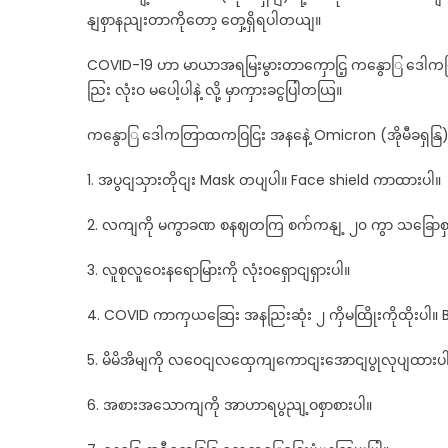
နျစှာနညျးတာကိုတော့ တှေ့ရှိရပါတယျ။
COVID-19 ဟာ မာယာအရမြးမွားတာကှောငြ့ ကနွောြ ဒေါကတြ
ညြး လုံးဝ မပေါ့ပါနဲ့ လို့ မှာကှားခငွပြါတယြ။
ကနွောြ ဒေါကတြာထကဝြငြး အနနေဲ့ Omicron (အိုမီခရှနြ) 
1. အပွငျသှားတိုငျး Mask တပျပါ။ Face shield ကာထားပါ။
2. လကျကို မကွာခဏ စနဈတကြ စက်ကနျ့ ၂၀ ကွာ သခြောစ
3. လူစုလူဝေးနရောမြားကို လုံးဝရှောငျရှားပါ။
4. COVID ကာကှယဆြေး အနညြးဆုံး ၂ ကှိမထြိုးကိုထိုးပါ။ Bo
5. မိမိအိမျကို လဝေငျလထှေကျကောငျးအောငျပွုလုပျထားပ
6. အစားအသောကျကို အာဟာရပွညျ့ဝစှာစားပါ။