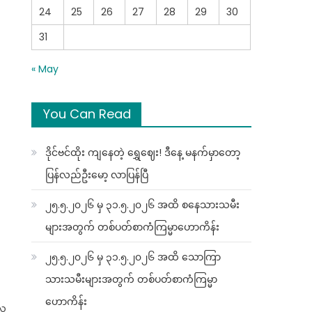
24
25
26
27
28
29
30
31
« May
You Can Read
ဒိုင်ဗင်ထိုး ကျနေတဲ့ ရွှေဈေး! ဒီနေ့ မနက်မှာတော့
ပြန်လည်ဦးမော့ လာပြန်ပြီ
၂၅.၅.၂၀၂၆ မှ ၃၁.၅.၂၀၂၆ အထိ စနေသားသမီး
များအတွက် တစ်ပတ်စာကံကြမ္မာဟောကိန်း
၂၅.၅.၂၀၂၆ မှ ၃၁.၅.၂၀၂၆ အထိ သောကြာ
သားသမီးများအတွက် တစ်ပတ်စာကံကြမ္မာ
ဟောကိန်း
လှ