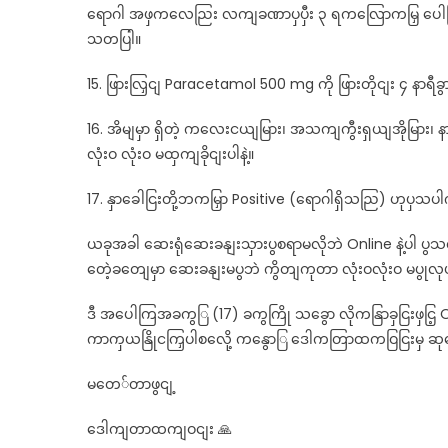
ရောဂါ အဖှကလေညြး လကျခဏာပှပှီး ၃ ရကလြောကမြှ ပေါတြ
သတပြါ။
15. ဖြားလြှငျ Paracetamol 500 mg ကို ဖြားတိုငျး ၄ န
16. အိမျမှာ ရှိတဲ့ ကလေးငယျမြား၊ အသကျကွီးရှယျအိုမြား၊
လုံးဝ လုံးဝ မထှကျခိုငျးပါနဲ့။
17. နှာခေါငြးတို့ဘကမြှာ Positive (ရောဂါရှိသညြ) ဟုပှသပ
ယခုအခါ ဆေးရုံဆေးခနျးသှားပွစရာမလိုဘဲ Online နဲ့ပါ 
တေဲ့ခတျေမှာ ဆေးခနျးမပွဘဲ ကွိတျကုတာ လုံးဝလုံးဝ မပွုလုပျ
ဒီ အပေါကြအခကွြ (17) ခကွကြို သခွော လိုကနြာခှငြးဖှငြ့ O
ကာကှယနြိုငကြှပါစလေို့ ကနွောြ ဒေါကတြာထကဝြငြးမှ ဆ
မတေ်တာဖွငျ့
ဒေါကျတာထကျဝငျး 🙏