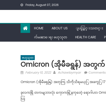
Skip
Friday, August 07, 2026
to
content
HOME
ABOUT US
ျပည္တြင္းသတင္း
က်မၼာေရး ဗဟုသုတ
HEALTH CARE
P
ဗဟုသုတ
Omicron (အိုမီခရွန်) အတွက်
Posted
Author
February 10, 2022
Achawlaymyar
Comments 
on
Omicron (အိုမီခရှနြ) အတှကြ သိကိုသိရမယ့ြ အခကွြ 17
ခုလကရြှိ တကမျဘာလုံး ကှောကရြှံ့နကှတေဲ့ ရောဂါဟာ Omicro
ယြ