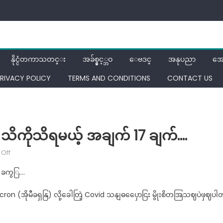
နိုင္ငံတကာသတင္း
အခ်စ္နွင့္ဘဝ
ေဗဒင္
အနုပညာ
အေ
RIVACY POLICY
TERMS AND CONDITIONS
CONTACT US
 သိကိုသိရမယ့် အချက် 17 ချက်….
on
Off
Omicron
 ခကွြ….
(အို
မီ
n (အိုမီခရှနြ) လို့ခေါတြဲ့ Covid သနျဓပှေောငြး မွိုးစိတအြသဈပဲဖှဈပါ
ခ
ရွ
န်)