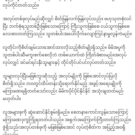
လုပ်ကိုင်တတ်သည်။
အလုပ်တစ်ခုလုပ်မည်ဆိုလျှင် စိတ်မြန်လက်မြန်လုပ်သည်။ ဗဟုသုတစုံလင်
ပြီး ဘက်စုံရသူတစ်ဦးဖြစ်သောကြောင့် ကြီးသူကဖြစ်စေ ငယ်သူကဖြစ်စေ
လေးစားတတ်ကြသည်။ သူတစ်ပါးအပေါ်လိုက်လျောကြင်နာမှုလွန်ကဲမည်။
လူတိုင်းကိုစိတ်ချမ်းသာအောင်ထားလိုသည့်စိတ်မျိုးရှိသည်။ မိမိအပူကို
သူတစ်ပါးဆီမကူးစက်စေလိုဘဲ တစ်ယောက်ထဲ ကြိတ်ခံစားမည်။အလုပ်
လုပ်လျှင် ခင်မင်ရင်းနှီးသူများနှင့် တိုင်တိုင်ပင်ပင်လုပ်တတ်သည်။
သူများလုပ်ပြီးမဖြစ်ဘူးဆိုသည့် အလုပ်မျိုးကို ဖြစ်အောင်လုပ်ပြလို
စိတ်ရှိသည်။ ဘဝတွင်ထိပ်တန်းသို့ရောက်နိုင်မည့် အခွင့်အရေးမျိုးကို
မကြာခဏရရှိတတ်သော်လည်း မိမိကပိုင်ပိုင်နိုင်နိုင် အသုံးချတတ်မည်
မဟုတ်ပါ။
လူအများစုကို ဆွဲဆောင်နိုင်စွမ်းရှိမည်။ စေတနာကောင်းလွန်သောကြောင့်
မကြာခဏဒုက္ခကြုံရတတ်ပါသည်။ အရှက်အကြောက်ကြီးတတ်ကြသည်။
ဇွဲရှိသည်၊အလုပ်တစ်ခုကို မဖြစ်ဖြစ်အောင် လုပ်တဲ့စိတ်က အပြည့်အဝရှိ
ပါသည်။