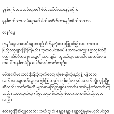
ခုနစ်ရက်သားသမီးများ၏ စိတ်နေစိတ်ထားနှင့်စရိုက်
ခုနစ်ရက်သားသမီးများ၏ စိတ်နေစိတ်ထားနှင့်စရိုက်သဘာဝ
တနင်္ဂနွေ
တနင်္ဂနွေသားသမီးများသည် စိတ်နှလုံးသားဖြူစင်၍ သဘောထား
ပြည့်ဝသူများဖြစ်ကြမည်။ သူတစ်ပါးအပေါ်ပေးကမ်းကျွေးမွေးလိုစိတ်ရှိ
မည်။ အိမ်မိသားစု၊ ဆွေမျိုးသားချင်း၊ သူငယ်ချင်းအပေါင်းအသင်းများ
အပေါ် အနစ်နာခံပြီး ပေါင်းသင်းတတ်သည်။
မိမိအပေါ်မကောင်းကြံတဲ့သူကိုတော့ မဖြစ်ဖြစ်တဲ့နည်းနဲ့ ပြန်လည်
လက်စားချေတတ်သူများဖြစ်ကြသည်။ ချစ်ရင်လဲ နှစ်ယောက်မရှိ၊ မုန်းပြီး
ဆိုလည်း ဘယ်လိုမှကို မျက်နှာမကြည့်ချင်လောက်အောင်မုန်းတီးတတ်ကြ
သည်။ ဘာမဟုတ်တဲ့ ကိစ္စတွေမှာ စိတ်တိုး၊စိတ်ကောက်၊စိတ်ဆိုးလွယ်
သည်။
စိတ်ဆိုးပြီဆိုလျှင်လည်း ဘယ်သူဘဲ ချော့ချော့ ချော့လို့ရမှာမဟုတ်ပါဘူး၊