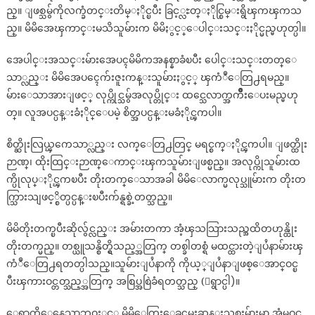
ည္။ ျဖစ္သမွ်ကိုလက္ခံတင္းတိမ္ႏိုင္ၿပီး ခြင့္လႊတ္ႏိုင္စြမ္းရွိၾကၾကသ
ည္။ မိမိအေၾကာင္းမသိသူမ်ားက မိမိႏွင့္ေပါင္းသင္းႏိုင္မည္မဟုတ္ပါ။
အေပါင္းအသင္းမ်ားအေပၚမိမိကအနစ္နာခံၿပီး ေပါင္းသင္းတတ္ေ
သာ္လည္း မိမိအေပၚေက်းဇူးကန္းသူမ်ားႏွင့္ ၾကံဳေတြ႕ရမည္။
မ်ားေသာအားျဖင့္ လုပ္ကိုင္သမွ်အလုပ္တိုင္း ထင္သေလာက္အက်ိဳးေပးမည္မဟု
တ္။ လူအပင္ပန္းခံႏိုင္ေပမဲ့ စိတ္အပင္ပန္းမခံႏိုင္ၾကပါ။
စိတ္ဆိုးလြယ္ၾကေသာ္လည္း လက္ေတြ႕တြင္ မရင္စက္ႏိုင္ၾကပါ။ ျဖတ္ထိုး
ဉာဏ္၊ ထိုးထြင္းဉာဏ္ေကာင္းၾကသူမ်ားျဖစ္မည္။ အလုပ္ကိုသူမ်ားထ
က္ပိုလုပ္ႏိုင္ၾကၿပီး တိုးတက္ေသာအခါ မိမိေလာက္မလုပ္သူမ်ားက တိုးတ
က္သြားသျဖင့္စိတ္ပင္ပန္းၿပီးက်န္ရစ္ခဲ့တတ္သည္။
မိမိတိုးတက္ၿပီးဆိုလွ်င္လည္း အမ်ားတကာ အံ့ၾသသြားသည္အထိတဟုန္ထိုး
တိုးတက္မည္။ တစ္ယူသန္စိတ္ရွိသည့္အတြက္ တစ္ခါတစ္ရံ မထင္ထားတဲ့ျပႆနာမ်ားၾ
ကံဳေတြ႕ရတတ္ပါသည္။သူမ်ားျပႆနာကို ကိုယ့္ျပႆနာျဖစ္ေအာင္ဝင္ၿ
ပီးၾကားဝင္တတ္သည့္အတြက္ အစြပ္အစြဲခံရတတ္သည္ (ေရွာင္ပါ)။
ေရာက္ရွိေနေသာဘဝႏွင့္ မိမိေတြးေခၚမႈဆန္းသစ္မႈမ်ားမွာ အံ့မဝင္သ