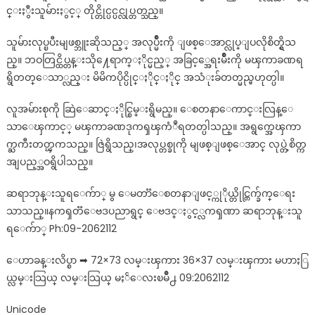
င္းႏွီးသူမ်ားႏွင့္ တိုင္တိုင္ပင္ပင္လုပ္တတ္သည္။
သူမ်ားလုပ္ၿပီးမျဖစ္ဘူးဆိုသည့္ အလုပ္မ်ိဳးကို ျဖစ္ေအာင္လုပ္ျပလိုစိတ္ရွိသ
ည္။ ဘဝတြင္ထိပ္တန္းသို႔ေရာက္ႏိုင္မည့္ အခြင့္အေရးမ်ိဳးကို မၾကာခဏရ
ရွိတတ္ေသာ္လည္း မိမိကပိုင္ပိုင္ႏိုင္ႏိုင္ အသံုးခ်တတ္မည္မဟုတ္ပါ။
လူအမ်ားစုကို ဆြဲေဆာင္ႏိုင္စြမ္းရွိမည္။ ေစတနာေကာင္းလြန္ေ
သာေၾကာင့္ မၾကာခဏဒုကၡၾကံဳရတတ္ပါသည္။ အရွက္အေၾကာ
က္ႀကီးတတ္ၾကသည္။ ဇြဲရွိသည္၊အလုပ္တစ္ခုကို မျဖစ္ျဖစ္ေအာင္ လုပ္တဲ့စိတ္က
အျပည့္အဝရွိပါသည္။
ဆရာဘုန္းသူရ​ေက်ာ္ မွ ေမတာၱေစတနာျဖင့္ကုိုယ္တိုင္တြက္ခ်က္ေရး
သာသည္။နကၡတၱေဗဒပညာရွင္ ေဗဒင္ႏွင့္လကၡဏာ ဆရာဘုန္းသူ
ရ​ေက်ာ္ Ph:09-2062112
ေဟာခန္းလိပ္စာ ➡ 72×73 လမ္းၾကား 36×37 လမ္းၾကား မဟာႏြ
ယ္လမ္းသြယ္ လမ္းသြယ္ မႏၲေလးၿမိဳ႕ 09:2062112
Unicode