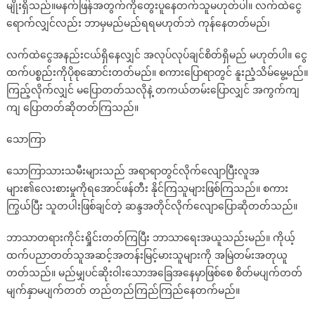
မျိုးရှိသည်။မနက်ဖြန်အတွက်ကိုတွေးပူနေတက်သူမဟုတ်ပါ။ လက်ထဲငွေ
ရောက်လျှင်လည်း ဘာမှမည်မည်ရရမဟုတ်ဘဲ ကုန်နေတတ်မည်၊
လက်ထဲငွေအနည်းငယ်ရှိနေလျှင် အလုပ်လုပ်ချင်စိတ်ရှိမည် မဟုတ်ပါ။ ငွေ
ထက်ပစ္စည်းကိုပိုစုဆောင်းတတ်မည်။ စကားပြောရာတွင် နူးညံ့သိမ်မွေ့မည်။
ကြည့်လိုက်လျှင် မပြောတတ်သလိုနဲ့ တကယ်တမ်းပြောလျှင် အကွက်ကျ
ကျ ပြောတတ်ဆိုတတ်ကြသည်။
သောကြာ
သောကြာသားသမီးများသည် အရာရာတွင်လိုက်လျောပြီးလူအ
များ၏လေးစားမှုကိုရအောင်ဖန်တီး နိုင်ကြသူများဖြစ်ကြသည်။ စကား
ကြွယ်ပြီး သူတပါးဖြစ်ချင်တဲ့ ဆန္ဒအတိုင်လိုက်လျောပြောဆိုတတ်သည်။
ဘာသာတရားကိုင်းရှိုင်းတတ်ကြပြီး ဘာသာရေးအယူသည်းမည်။ ကိုယ့်
ထက်ပညာတတ်သူအဆင့်အတန်းမြင့်မားသူများကို အမြဲတမ်းအတုယူ
တတ်သည်။ မည်မျှပင်ဆိုးဝါးသောအခြေအနေမှာဖြစ်စေ စိတ်မပျက်တတ်
မျက်နှာမပျက်တတ် တည်တည်ကြည်ကြည်နေတက်မည်။