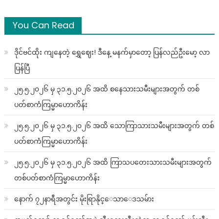
You Can Read
ဒိုင်ဗင်ထိုး ကျနေတဲ့ ရွှေဈေး! ဒီနေ့ မနက်မှာတော့ ပြန်လည်ဦးမော့ လာ
ပြန်ပြီ
၂၅.၅.၂၀၂၆ မှ ၃၁.၅.၂၀၂၆ အထိ စနေသားသမီးများအတွက် တစ်
ပတ်စာကံကြမ္မာဟောကိန်း
၂၅.၅.၂၀၂၆ မှ ၃၁.၅.၂၀၂၆ အထိ သောကြာသားသမီးများအတွက် တစ်
ပတ်စာကံကြမ္မာဟောကိန်း
၂၅.၅.၂၀၂၆ မှ ၃၁.၅.၂၀၂၆ အထိ ကြာသပတေးသားသမီးများအတွက်
တစ်ပတ်စာကံကြမ္မာဟောကိန်း
နောက် ၇၂နာရီအတွင်း မိုးရြာနိုင္ေသာေဒသမ်ား