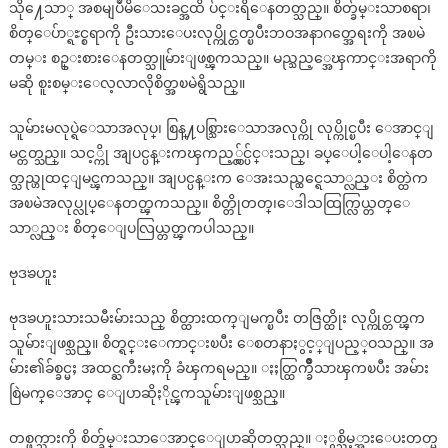
သို႔ေသာ္ အစမျပဳမိေသးခင္အထိ ပ်င္းရိေနတတ္သည္။ စိတ္ခ်မ္းသာစရာ၊
စိတ္ေပ်ာ္ရႊင္စရာကို ဦးသားေပးလုပ္ကိုင္တတ္ၿပီးဘဝအနာဂတ္အေရးကို အၿမဲ
တမ္း စဥ္းစားေနတတ္သူမ်ားျဖစ္ၾကသည္။ မည္သည့္အေၾကာင္းအရာကို
မဆို စူးစမ္းေလ့လာလိုစိတ္အၿမဲရွိသည္။
သူမ်ားမလုပ္ရဲေသာအလုပ္၊ စြန္႔ပစ္သြားေသာအလုပ္ကို လုပ္ကိုင္ၿပီး ေအာင္ျ
မင္တတ္သည္။ သင့္ကို အျပင္ပန္းကၾကည့္လွ်င္ပ်င္းသည္၊ ခပ္ေပါ့ေပါ့ေနတ
တ္သည္ဟုထင္ျမင္ၾကသည္။ အျပင္ပန္းက ေအးသည္ထင္ရေသာ္လည္း စိတ္ထဲက
အၿမဲအလုပ္လုပ္ေနတတ္ၾကသည္။ စိတ္တိုတတ္၊ေဒါသထြက္လြယ္တတ္ေ
သာ္လည္း စိတ္ေျပလြယ္တတ္ၾကပါသည္။
ဗုဒၶဟူး
ဗုဒၶဟူးသားသမီးမ်ားသည္ စိတ္ထားထက္ျမက္ၿပီး တဇြတ္ထိုး လုပ္ကိုင္တတ္ၾက
သူမ်ားျဖစ္သည္။ စိတ္ရင္းေကာင္းၿပီး ေစတနာႏွင့္ျပည့္ဝသည္။ အ
မ်ား၏ခ်စ္ခင္မႈ အထင္ႀကီးမႈကို ခံၾကရမည္။ ႏႈတ္ထြက္ခ်ိဳသာၾကၿပီး အမ်ား
စြဲမက္ေအာင္ ေျပာဆိုႏိုင္ၾကသူမ်ားျဖစ္သည္။
တစ္ဖက္သားကို စိတ္ခ်မ္းသာေအာင္ေျပာဆိုတတ္သည္။ ႏွစ္သိမ့္အားေပးတတ္မ