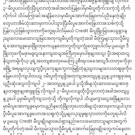
၂-အဝတ်ပြန့်ပေါ်သို့အိမ်သုံးဆားထမင်းစားဇွန်းတစ်ဇွန်းစာဖြူးချ လိုက်ပါ
၃-မီးပူပလပ်ထိုးပြီးပူလာတဲ့အခါအဝတ်ပြန့်ပေါ်မှာမီးပူတိုက်သကဲ့သို့ တိုက်
လိုက်ပါ သိပ်မကြာခင်အချိန်လေးမှာမီးပူအောက်ခြေမှာကပ်ညိနေတဲ့ချိုး
တွေဟာအိမ်သုံးဆားမှာကပ်ပါသွားပြီးမီးပူအောက်ခြေဟာအသစ်ကဲ့သို့
ပြန်လည်ဖြစ်သွားတာကိုတွေ့ရပါလိမ့်မယ် Credit မီးပူခြိုးမြားဖယျရှားန
ညျးလေးမေးထားသူမြားအတှကျမီးပူတိုကျတဲ့အခါ မီးကြှမျးသှားလို့မီးပူ
ရဲ့အောကျခွမှောခြိုးတှကေပျနတောလူတိုငျးကွုံတှေ့ဖူးပါလိမ့ျမယျ။ ဒီ
ခြိုးတှကေိုမခှာမခွငျးနောကျထပျအကြီတှမှောပါစှနျးထငျး ပွီးအရာထငျ
နိုငျတာမို့ကိုယ့ျရဲ့အဝတျစားတှမေပကြျစီးရလအေောငျဒီဟာတှကေိုခှာ
ခဖြို့အရမျးလှယျကူပွီးငှကေုနျကွေးကမြရှိတဲ့နညျးလမျးလေးတဈခုကိုဝ
မြှေပေးလိုကျပါတယျ ၁မီးပူတိုကျဖို့အတှကျအဝတျပွန့ျပွန့ျတဈခုအရ
ငျဦးဆုံးခငျးလိုကျပါ ၂-အဝတျပွန့ျပေါျသို့အိမျသုံးဆားထမငျးစားဇှ
နျးတဈဇှနျးစာဖွူးခြ လိုကျပါ ၃-မီးပူပလပျထိုးပွီးပူလာတဲ့အခါအဝတျပွ
န့ျပေါျမှာမီးပူတိုကျသကဲ့သို့ တိုကျလိုကျပါ သိပျမကွာခငျအခြိနျလေး
မှာမီးပူအောကျခွမှောကပျညိနတေဲ့ခြိုးတှဟောအိမျသုံးဆားမှာကပျပါသှား
ပွီးမီးပူအောကျခွဟောအသဈကဲ့သို့ပွနျလညျဖွဈသှားတာကိုတှေ့ရပါလိ
မ့ျမယျ Credit မီးပူချိုးများဖယ်ရှားနည်းလေးမေးထားသူများအတွက်
မီးပူတိုက်တဲ့အခါ မီးကျွမ်းသွားလို့မီးပူရဲ့အောက်ခြေမှာချိုးတွေကပ်နေတာ