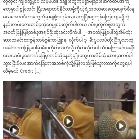
လူတိုင်းကြုံတွေ့ဖူးပါလိမ့်မယ်။ ဒီချိုးတွေကိုမခွာမခြင်းနောက်ထပ်အကျီ
တွေမှာပါစွန်းထင်း ပြီးအရာထင်နိုင်တာမို့ကိုယ့်ရဲ့အဝတ်စားတွေမပျက်စီးရ
လေအောင်ဒီဟာတွေကိုခွာချဖို့အရမ်းလွယ်ကူပြီးငွေကုန်ကြေးကျမရှိတဲ့
နည်းလမ်းလေးတစ်ခုကိုဝေမျှပေးလိုက်ပါတယ် ၁မီးပူတိုက်ဖို့အတွက်
အဝတ်ပြန့်ပြန့်တစ်ခုအရင်ဦးဆုံးခင်းလိုက်ပါ ၂-အဝတ်ပြန့်ပေါ်သို့အိမ်သုံး
ဆားထမင်းစားဇွန်းတစ်ဇွန်းစာဖြူးချ လိုက်ပါ ၃-မီးပူပလပ်ထိုးပြီးပူလာတဲ့
အခါအဝတ်ပြန့်ပေါ်မှာမီးပူတိုက်သကဲ့သို့ တိုက်လိုက်ပါ သိပ်မကြာခင်အချိန်
လေးမှာမီးပူအောက်ခြေမှာကပ်ညိနေတဲ့ချိုးတွေဟာအိမ်သုံးဆားမှာကပ်ပါ
သွားပြီးမီးပူအောက်ခြေဟာအသစ်ကဲ့သို့ပြန်လည်ဖြစ်သွားတာကိုတွေ့ရပါ
လိမ့်မယ် Credit […]