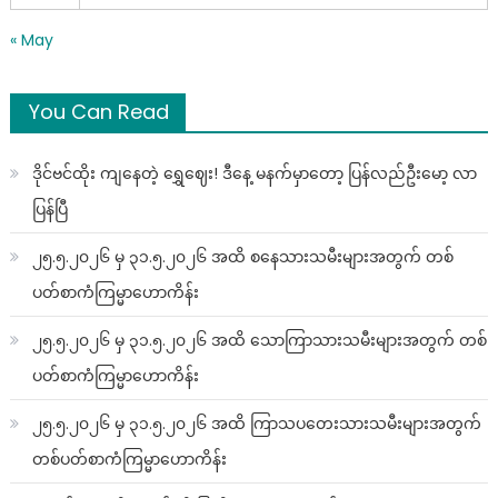
« May
You Can Read
ဒိုင်ဗင်ထိုး ကျနေတဲ့ ရွှေဈေး! ဒီနေ့ မနက်မှာတော့ ပြန်လည်ဦးမော့ လာ
ပြန်ပြီ
၂၅.၅.၂၀၂၆ မှ ၃၁.၅.၂၀၂၆ အထိ စနေသားသမီးများအတွက် တစ်
ပတ်စာကံကြမ္မာဟောကိန်း
၂၅.၅.၂၀၂၆ မှ ၃၁.၅.၂၀၂၆ အထိ သောကြာသားသမီးများအတွက် တစ်
ပတ်စာကံကြမ္မာဟောကိန်း
၂၅.၅.၂၀၂၆ မှ ၃၁.၅.၂၀၂၆ အထိ ကြာသပတေးသားသမီးများအတွက်
တစ်ပတ်စာကံကြမ္မာဟောကိန်း