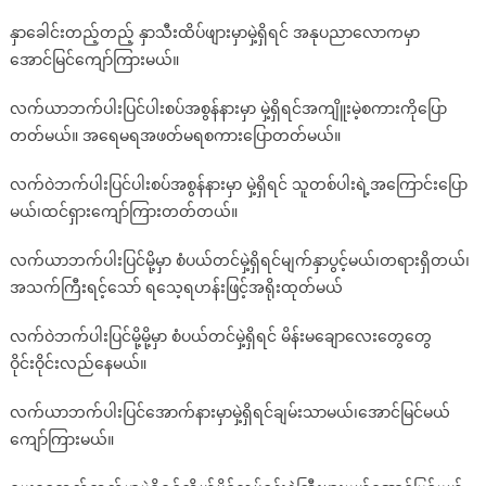
နှာခေါင်းတည့်တည့် နှာသီးထိပ်ဖျားမှာမှဲ့ရှိရင် အနုပညာလောကမှာ
အောင်မြင်ကျော်ကြားမယ်။
လက်ယာဘက်ပါးပြင်ပါးစပ်အစွန်နားမှာ မှဲ့ရှိရင်အကျိူးမဲ့စကားကိုပြော
တတ်မယ်။ အရေမရအဖတ်မရစကားပြောတတ်မယ်။
လက်ဝဲဘက်ပါးပြင်ပါးစပ်အစွန်နားမှာ မှဲ့ရှိရင် သူတစ်ပါးရဲ့အကြောင်းပြော
မယ်၊ထင်ရှားကျော်ကြားတတ်တယ်။
လက်ယာဘက်ပါးပြင်မို့မှာ စံပယ်တင်မှဲ့ရှိရင်မျက်နှာပွင့်မယ်၊တရားရှိတယ်၊
အသက်ကြီးရင့်သော် ရသေ့ရဟန်းဖြင့်အရိုးထုတ်မယ်
လက်ဝဲဘက်ပါးပြင်မို့မို့မှာ စံပယ်တင်မှဲ့ရှိရင် မိန်းမချောလေးတွေတွေ
ဝိုင်းဝိုင်းလည်နေမယ်။
လက်ယာဘက်ပါးပြင်အောက်နားမှာမှဲ့ရှိရင်ချမ်းသာမယ်၊အောင်မြင်မယ်
ကျော်ကြားမယ်။