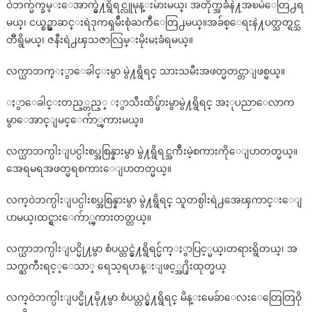
ဝဲဘက္မ်က္ခမ္းေအာက္မွဲ႔ရွိရင္လူမုန္းမ်ားမယ္၊ အတိုက္အခံနဲ႔အၿမဲေတြ႕ရ
ရွ
မယ္၊ ငယ္စဥ္မွာဆင္းရဲဒုကၡမ်ိဴးစုံႀကဳံေတြ႕မယ္။အခ်စ္ေရးနဲ႔ပတ္သတ္ရင္သ
င္ေ
တြ
တၱိရွိမယ္၊ ဇနီးရဲ႕ၾသဇာလြမ္းမိုးမႈခံရမယ္။
အေၾ
လက္ယာဘက္ႏွာေခါင္းမွာ မွဲ႔ရွိရင္ သားသမီးအဖတ္မတင္တာျဖစ္မယ္။
ကာ
င္း
ႏွာေခါင္းတည့္တည့္ ႏွာသီးထိပ္ဖ်ားမွာမွဲ႔ရွိရင္ အႏုပညာေလာက
သိေ
ကာ
မွာေအာင္ျမင္ေက်ာ္ၾကားမယ္။
င္း
လက္ယာဘက္ပါးျပင္ပါးစပ္အစြန္နားမွာ မွဲ႔ရွိရင္အက်ိဴးမဲ့စကားကိုေျပာတတ္မယ္။
စ
ရာ
အေရမရအဖတ္မရစကားေျပာတတ္မယ္။
မ်ား
လက္ဝဲဘက္ပါးျပင္ပါးစပ္အစြန္နားမွာ မွဲ႔ရွိရင္ သူတစ္ပါးရဲ႕အေၾကာင္းေျ
ပာမယ္၊ထင္ရွားေက်ာ္ၾကားတတ္တယ္။
လက္ယာဘက္ပါးျပင္မို႔မွာ စံပယ္တင္မွဲ႔ရွိရင္မ်က္ႏွာပြင့္မယ္၊တရားရွိတယ္၊ အ
သက္ႀကီးရင့္ေသာ္ ရေသ့ရဟန္းျဖင့္အ႐ိုးထုတ္မယ္
လက္ဝဲဘက္ပါးျပင္မို႔မို႔မွာ စံပယ္တင္မွဲ႔ရွိရင္ မိန္းမေခ်ာေလးေတြေတြဝို