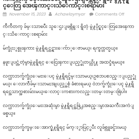
င္ေတြ အေၾကာင္းသိေကာင္းစရာမ်ား
Posted
Author
on
November 15, 2023
Achawlaymyar
Comments Off
on
က်ိ
က်ိက်ိတက္ ခ်မ္းသာၿပီး သူေဌးျဖစ္ကိန္း ရွိတဲ့ မွဲ႔ပိုင္ရွင္ေတြအေၾကာ
က်ိ
င္းသိေကာင္းစရာမ်ား
တက္
ခ်
မ်က္ခုံးႏွစ္ခုၾကား မွဲ႔ရွိရင္ထင္ရွားေက်ာ္ေဇာမယ္၊ ရက္စက္တတ္မယ္။
မ္း
သာၿ
နဖူးျပင္တဲ့တဲ့မွာမွဲ႔ရွိရင္ ေငြေၾကးျပည့္စုံတယ္လို႔ အထင္ခံရမယ္။
ပီး
သူေ
လက္ယာဘက္မ်က္ခုံးေမႊးေပၚ မွဲ႔ရွိရင္ခ်မ္းသာမယ္၊ဥစၥာပစၥည္းျပည့္စုံ
ဌးျ
မယ္၊ ေလာကီခ်မ္းသာမႈအျပည့္အစုံ ခံစားရမယ္ ဝဲဘက္မ်က္ခုံးေပၚ မွဲ႔ရွိ
ဖ
ရင္အေသာက္အစားမ်ားမယ္၊ေလာင္းကစားကလည္းတမ္းတမ္းစြဲပါ။
စ္
ကိ
လက္ယာဘက္မ်က္ခုံးေမႊးအဆုံးမွာ မွဲ႔ရွိရင္အဖြဲ႕အစည္းမွာအႀကီးအကဲျ
န္း
ဖစ္မယ္။
ရွိ
တဲ့
လက္ယာဘက္မ်က္ခမ္းေအာက္မွဲ႔ရွိရင္ မ်က္ႏွာပြင့္ၿပီး လူခ်စ္လူခင္မ်ားမယ္
မွဲ႔ပို
င္