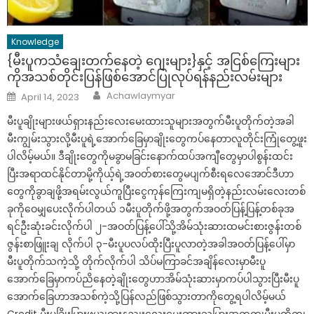
Knowledge
{မီးပူကသံချေးတက်နေတဲ့ ဂျေးများ}နှင့် အငြစ်ကြေးများ
ကိုအသစ်တိုင်းပြန်ဖြစ်အောင်ပြုလုပ်ရန်နည်းလမ်းများ
Author
Posted
Achawlaymyar
April 14, 2023
on
မီးပူချိုးများဖယ်ရှားနည်းလေးမေးထားသူများအတွက်မီးပူတိုက်တဲ့အခါ
မီးကျွမ်းသွားလို့မီးပူရဲ့အောက်ခြေမှာချိုးတွေကပ်နေတာလူတိုင်းကြုံတွေ့ဖူး
ပါလိမ့်မယ်။ ဒီချိုးတွေကိုမခွာမခြင်းနောက်ထပ်အကျီတွေမှာပါစွန်းထင်း
ပြီးအရာထင်နိုင်တာမို့ကိုယ့်ရဲ့အဝတ်စားတွေမပျက်စီးရလေအောင်ဒီဟာ
တွေကိုခွာချဖို့အရမ်းလွယ်ကူပြီးငွေကုန်ကြေးကျမရှိတဲ့နည်းလမ်းလေးတစ်
ခုကိုဝေမျှပေးလိုက်ပါတယ် ၁မီးပူတိုက်ဖို့အတွက်အဝတ်ပြန့်ပြန့်တစ်ခုအ
ရင်ဦးဆုံးခင်းလိုက်ပါ ၂-အဝတ်ပြန့်ပေါ်သို့အိမ်သုံးဆားထမင်းစားဇွန်းတစ်
ဇွန်းစာဖြူးချ လိုက်ပါ ၃-မီးပူပလပ်ထိုးပြီးပူလာတဲ့အခါအဝတ်ပြန့်ပေါ်မှာ
မီးပူတိုက်သကဲ့သို့ တိုက်လိုက်ပါ သိပ်မကြာခင်အချိန်လေးမှာမီးပူ
အောက်ခြေမှာကပ်ညိနေတဲ့ချိုးတွေဟာအိမ်သုံးဆားမှာကပ်ပါသွားပြီးမီးပူ
အောက်ခြေဟာအသစ်ကဲ့သို့ပြန်လည်ဖြစ်သွားတာကိုတွေ့ရပါလိမ့်မယ်