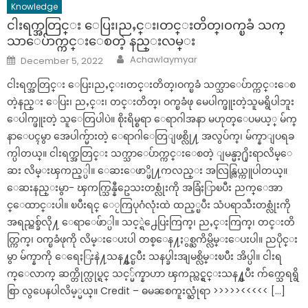
Knowledge
ငါးရက္အတြင္း ေပြး၊ညႇင္း၊တင္းတိတ္၊ဝက္ၿခံ သက္
သာေပ်ာက္ကင္းေစတဲ့ နည္းလမ္း
Author
Posted
Achawlaymyar
December 5, 2022
on
ငါးရက္အတြင္း ေပြး၊ညႇင္း၊တင္းတိတ္၊ဝက္ၿခံ သက္သာေပ်ာက္ကင္းေစ
တဲ့နည္း ေပြး၊ ညႇင္း၊ တင္းတိတ္၊ ဝက္ၿခံဖု မေပါက္ဖူးတဲ့သူမရွိပါဘူး
ေပါက္ဖူးတဲ့ သူေတြပါပဲ။ စိုးရိမ္စရာ ေရာဂါအနာ မဟုတ္ေပမယ့္ မ်က္
နာေပၚမွာ အေပါက္မ်ားတဲ့ ေရာဂါေတြျဖစ္လို႔ အလွပ်က္၊ မ်က္နာျပရခ
က္ပါတယ္။ ငါးရက္အတြင္း သက္သာေပ်ာက္ကင္းေစတဲ့ ျမန္မာ့႐ိုးရာလိမ္ေ
ဆး လိမ္းၾကည့္ပါ။ ေဆးေဖာ္ဖို႔ကလည္း အလြန္လြယ္ကူပါတယ္။
ေဆးနည္းမွာ- ၾကက္သြန္နီဥေသးတစ္လုံးကို အခြံႏြာၿပီး ညက္ေအာ
င္ေထာင္းပါ။ ၿပီးရင္ ေႂကြပုဂံလုံးထဲ ထည့္ၿပီး သံပရာသီးတစ္လုံးကို
အရည္ညစ္ခ်လို႔ ေရာေဖ်ာ္ပါ။ သင့္ရဲ႕ေပြးကြက္၊ ညႇင္းကြက္၊ တင္းတိ
တ္ကြက္၊ ဝက္ၿခံဖုကို လိမ္းေပးပါ တစ္ေန႔ႏွစ္ႀကိမ္လိမ္းေပးပါ။ ညပိုင္း
မွာ မ်က္နာကို ေရေႏြးနဲ႔သန႔္စင္ၿပီး သနပ္ခါးအျမစ္လိမ္းၿပီး အိပ္ပါ။ ငါးရ
က္ေလာက္ ဆက္တိုက္လုပ္ရင္ သင့္မ်က္နာဟာ ၾကည္လင္ရွင္းသန႔္ၿပီး က်က္သေရရွိ
စြာ လွပေနပါလိမ့္မယ္။ Credit – ဓမၼစကူးလ္ဆုံရာ >>>>><<<<< […]