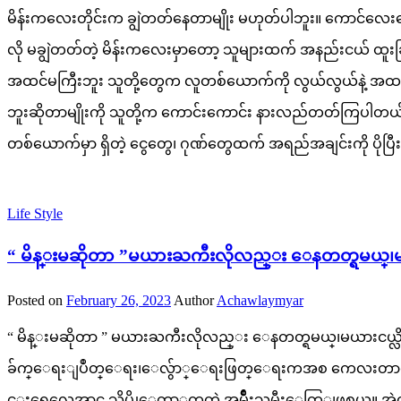
မိန်းကလေးတိုင်းက ချွဲတတ်နေတာမျိုး မဟုတ်ပါဘူး။ ကောင်လေးတ
လို မချွဲတတ်တဲ့ မိန်းကလေးမှာတော့ သူများထက် အနည်းငယ် ထူးခ
အထင်မကြီးဘူး သူတို့တွေက လူတစ်ယောက်ကို လွယ်လွယ်နဲ့ အထင်ကြီး
ဘူးဆိုတာမျိုးကို သူတို့က ကောင်းကောင်း နားလည်တတ်ကြပါတယ်
တစ်ယောက်မှာ ရှိတဲ့ ငွေတွေ၊ ဂုဏ်တွေထက် အရည်အချင်းကို ပိုပြ
Life Style
“ မိန္းမဆိုတာ ”မယားႀကီးလိုလည္း ေနတတ္ရမယ္၊
Posted on
February 26, 2023
Author
Achawlaymyar
“ မိန္းမဆိုတာ ” မယားႀကီးလိုလည္း ေနတတ္ရမယ္၊မယားငယ္လ
ခ်က္ေရးျပဳတ္ေရး၊ေလွ်ာ္ေရးဖြတ္ေရးကအစ ကေလးတာဝန္ေနာက
င္းရေလေအာင္ သိပ္ကိုေတာ္ၾကတဲ့ အမ်ိဳးသမီးေတြျဖစ္တယ္။ 