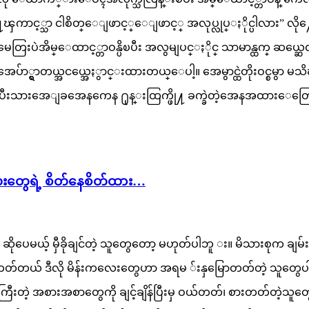
ကာင့္သာ ငါစိတ္ေျဖာင့္ေျဖာင့္ အလုပ္လုပ္ႏိုင္ပါလား” လို႔ေ
တြးပဲအိမ္ေထာင့္တာဝန္ပိၿပီး အလွမျပင္ႏိုင္ သာမာန္ထက္ ဆယ္ဆေလာ
ၿပီး အေပ်ာ္ရွာတယ္အငယ္အေႏွာင္းထားတယ္ေပါ့။ အေမွာင္ထဲတိုးဝင္
ပီးသားအေျခအေနကေန ႐ုန္းထြက္ဖို႔ ခက္ခဲတဲ့အေနအထားေတြ
းကလေးတွေရဲ့ စိတ်နေစိတ်ထား…
ေမယ့် မှီခိုချင်တဲ့ သူတွေတော့ မဟုတ်ပါဘူ း။ မိသားစုက ချမ်းသာ
မြောတတ်တယ် ဒီလို မိန်းကလေးတွေဟာ အရမ ်းနှမြောတတ်တဲ့ သူတွေပါ
ြီးတဲ့ အစားအစာတွေကို ချင့်ချိန်ပြီးမှ ဝယ်တတ်၊ စားတတ်တဲ့သ