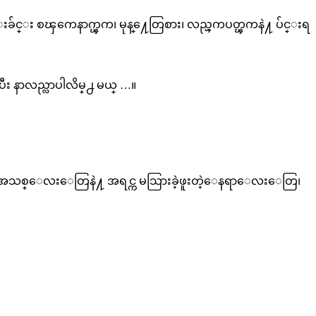
႔ အခ်င္းခ်င္း စၾကေနာက္ၾက၊ မုန္႔ေတြစား၊ လည္ၾကပတ္ၾကနဲ႔ ပ်င္းရ
ီး နာလည္လာပါလိမ္႕ မယ္ …။
္ရွားမႈအသစ္ေလးေတြနဲ႔ အရင္က မသြားခဲ့ဖူးတဲ့ေနရာေလးေတြ၊