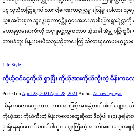
ပၚ သူသိတတ္လြန္းပါလား ငါ့ေၾကာင့္ပင္ပန္းလြန္းပါလား သူ႔ေၾ
ယ္။ အမ်ားစုက သူ႔ေၾကာင့္ကိုယ္ေအးေဆးစီးပြားရွာႏိုင္တာကို မေ
မဟာနစ္နာမႈႀကီးလို ထင္ျမင္တတ္ၾကတာပဲ အဲ့အခါ အိမ္အျပင္ထြက္
တာမခံဘူး မိန္းမမပီသဘူးဆိုတာေတြ သိလာၾကေပမယ့္မွားၿ
Life Style
ကိုယ့်ဝင်ငွေကိုယ် ရှာပြီး ကိုယ့်အားကိုယ်ကိုးတဲ့ မိန်
Posted on
April 28, 2021
April 28, 2021
Author
Achawlaymyar
မိန်းကလေးတွေဟာ သဘာဝအားဖြင့် အားနွဲ့တယ်၊ စိတ်ပျော့တယ် ဆိုပ
ကိုယ့်အား ကိုယ်ကိုးတဲ့ မိန်းကလေးတွေဆိုတာ ဒီလိုပါ ။ (၁) နှ
မှာရှိနေရင်တောင် မဝယ်ပါဘူး။ ဈေးကြီးတဲ့အဝတ်အစားတွေ၊ ဈေးက