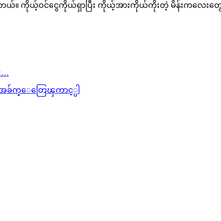
ယ်။ ကိုယ့်ဝင်ငွေကိုယ်ရှာပြီး ကိုယ့်အားကိုယ်ကိုးတဲ့ မိန်းကလေ
း…
ဒီအခ်က္ေတြေၾကာင့္ပါ