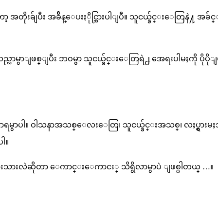
မွာေတာ့ အတိုးခ်ျပီး အခ်ိန္ေပးႏိုင္သြားပါျပီ။ သူငယ္ခ်င္းေတြနဲ
မွာျဖစ္ျပီး ဘဝမွာ သူငယ္ခ်င္းေတြရဲ႕ အေရးပါမႈကို ပိုပိုျပ
းေတြ႔ရွိလာရမွာပါ။ ဝါသနာအသစ္ေလးေတြ၊ သူငယ္ခ်င္းအသစ္၊ လႈပ
ပါ။
းသားလဲဆိုတာ ေကာင္းေကာငး္ သိရွိလာမွာပဲ ျဖစ္ပါတယ္ …။