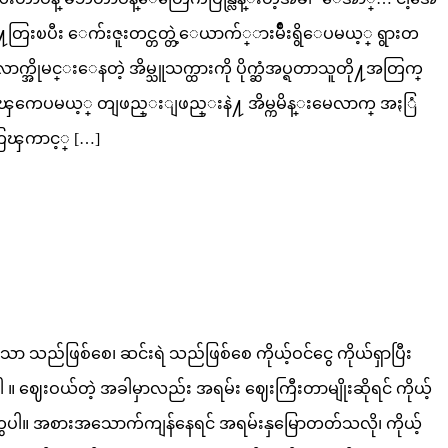
တြးၿပီး ေက်းဇူးတင္တတ္တဲ့ေယာက်္ားမ်ိဳးရွိေပမယ့္ ရွားတ
က္အိုမင္းေနတဲ့ အိမ္သူသက္ထားကို ပိုက္ဆံအပ္ရတာသူတို႔အတြက္
စမွာ မသိၾကေပမယ့္ တျဖည္းျဖည္းနဲ႔ အိမ္ကမိန္းမေလာက္ အႏြံ
ေၾကာင့္ […]
 သည်ဖြစ်စေ၊ ဆင်းရဲ သည်ဖြစ်စေ ကိုယ့်ဝင်ငွေ ကိုယ်ရှာပြီး
 ။ ဈေးဝယ်တဲ့ အခါမှာလည်း အရမ်း ဈေးကြီးတာမျိုးဆိုရင် ကိုယ့်
ူတွေပါ။ အစားအသောက်ကျန်နေရင် အရမ်းနှမြောတတ်သလို၊ ကိုယ့်