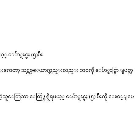
ေပ်ာ္ရႊင္မႈ (၅)မ်ိဳး
္းကေတာ့ သင္တစ္ေယာက္တည္းလည္း ဘဝကို ေပ်ာ္ရႊင္စြာ ျဖတ္သ
တာ့တဲ့သူေတြသာ ေတြ႔ရွိရမယ့္ ေပ်ာ္ရႊင္မႈ (၅) မ်ိဳးကို ေဖာ္ျပေ