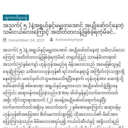
ၾကားသိရသမွ်
အသက်( ၅ )နဲ့အရွယ်နှင့်မမျှတအောင် အပျိုဖော်ဝင်နေတဲ့
သမီးငယ်လေးကြောင့် အထိတ်တလန့်ဖြစ်ခဲ့ရတဲ့မိခင်…
Author
Posted
Achawlaymyar
December 24, 2021
on
အသက်( ၅ )နဲ့ အရွယ်နှင့်မမျှတအောင် အပျိုဖော်ဝင်နေတဲ့ သမီးငယ်လေး
ကြောင့် အထိတ်တလန့်ဖြစ်ခဲ့ရတဲ့မိခင် တရုတ်ပြည် သာမန်မိသားစုဝင်
အသက်(၅)နှစ်ကျော် ဟုန်ဟုန်အမည်ရ မိန်းခလေးသည် အမေဖြစ်သူနှင့်
ရေချိုးကြရာ သမီးလေးဟုန်ဟုန်၏ ရင်ဘတ်နေရာ၌ အကြိတ်လုံးသဏ္ဍာရှိ
နေကြောင်း မထင်မှတ်ဘဲသူမအမေသိရပြီးနောက် ဟုန်ဟုန်အား ဆေးရုံသို့
ခေါ်ဆောင်၍ စစ်ဆေးရာ အရွယ်နှင့်မမျှတသော အပျိုဖော်ဝင်ဖွံ့ဖြိုးနေ
ကြောင်း ဆရာဝန်ကပြောခဲ့သည်။ B Ray ဓါတ်မှန်နှင့်လက်ကောက်ဝတ်
အရိုး တိုင်းထွာရာအသက် (၂) ဆခန့်အပျိုဖော်ဝင်ရောက်နေပြီး
လက်ကောက်ဝတ်အရိုးမှ အသက်ထက် ၂ နှစ်စောနေကြောင်း ဆရာဝန်မှ
ဟုန်ဟုန်၏အဖြေအား စိတ်မကောင်းစွာဖြင့် ထိုခလေးငယ်၏ မိခင်အား
ပြောကြားခဲ့သည်။ မိမိခလေးအရပ်ပု၍ ကယ်လ်ဆီယံနှင့် အရိုးဟင်ရည်