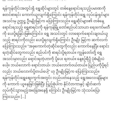
on
ရန်ကုန်တိုင်းအတွင်းရှိ ရွှေဆိုင်များတွင် တစ်နေ့ရောင်းရသည့်ပမာဏကို
စတင်စာရင်း ကောက်ယူလျက်ရှိကြောင်း ရန်ကုန်တိုင်းရွှေ လုပ်ငန်းရှင်များ
အသင်းမှ ဥက္ကဋ္ဌ ဦးမျိုးမြင့်က ပြောကြားသည်။ ရွှေဆိုင်များ၏ တစ်နေ့
ရောင်းရသည့် ရွှေစာရင်းကို ရန်ကုန်မြို့တော်စည်ပင်သာယာ ရေးကော်မတီ
ကို ပေးပို့ရခြင်းဖြစ်ကြောင်း၊ ရွှေ အသင်းတွင် လာရောက်ရောင်းချဝယ်ယူ
သည့် စာရင်းကိုလည်း ပေးပို့ရလျက်ရှိကြောင်း ဦးမျိုး မြင့်က ဆက်လက်
ပြောကြားသည်။ “အခုကောက်တဲ့ဆိုင်တွေကိုလည်း ကောက်နေပြီ။ ရောင်း
ရတဲ့ဆိုင်တွေကလည်း စည်ပင်ကို စာရင်းပို့ရတယ်။ ကျွန်တော်တို့ ရွှေ
အသင်းမှာလည်း ရောင်းရတဲ့ဟာကို ပို့ပေး ရတယ်။ နေ့စဉ်ရီပို့ ပုံစံမျိုးပဲ
ပေါ့။ ဘယ်လောက် ရောင်းတယ်၊ ဘယ်လောက်ဝယ်တယ်။ ပြည်ပကိုပို့ရင်
လည်း ဘယ်လောက်ပို့တယ်ပေါ့” ဟု ဦးမျိုးမြင့်က ပြောကြားသည်။
ရန်ကုန်တိုင်းရွှေစျေးကွက်အတွင်း လည်ပတ်နေသည့် ရွှေအလေးချိန်များ
ကို ကောက် ယူနေခြင်းဖြစ်ပြီး ပြည့်စုံပါက နိုင်ငံတကာနှင့် ချိတ်ဆက်
လုပ်ကိုင်သွားမည့်အခြေအနေရှိ ကြောင်း ဦးမျိုးမြင့်က သုံးသပ်ပြော
ကြားသည်။ […]