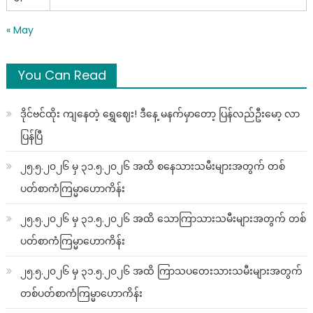
« May
You Can Read
ဒိုင်ဗင်ထိုး ကျနေတဲ့ ရွှေဈေး! ဒီနေ့ မနက်မှာတော့ ပြန်လည်ဦးမော့ လာ
ပြန်ပြီ
၂၅.၅.၂၀၂၆ မှ ၃၁.၅.၂၀၂၆ အထိ စနေသားသမီးများအတွက် တစ်
ပတ်စာကံကြမ္မာဟောကိန်း
၂၅.၅.၂၀၂၆ မှ ၃၁.၅.၂၀၂၆ အထိ သောကြာသားသမီးများအတွက် တစ်
ပတ်စာကံကြမ္မာဟောကိန်း
၂၅.၅.၂၀၂၆ မှ ၃၁.၅.၂၀၂၆ အထိ ကြာသပတေးသားသမီးများအတွက်
တစ်ပတ်စာကံကြမ္မာဟောကိန်း