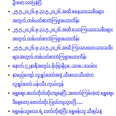
ဦးမော့ လာပြန်ပြီ
၂၅.၅.၂၀၂၆ မှ ၃၁.၅.၂၀၂၆ အထိ စနေသားသမီးများ
အတွက် တစ်ပတ်စာကံကြမ္မာဟောကိန်း
၂၅.၅.၂၀၂၆ မှ ၃၁.၅.၂၀၂၆ အထိ သောကြာသားသမီးများ
အတွက် တစ်ပတ်စာကံကြမ္မာဟောကိန်း
၂၅.၅.၂၀၂၆ မှ ၃၁.၅.၂၀၂၆ အထိ ကြာသပတေးသားသမီး
များအတွက် တစ်ပတ်စာကံကြမ္မာဟောကိန်း
နောက် ၇၂နာရီအတွင်း မိုးရြာနိုင္ေသာေဒသမ်ား
နာမည်ကျော် လူရွှင်တော်အဖွဲ့ သီးလေးသီးထဲက
လူရွှင်တော် ပန်းသီး ကွယ်လွန်
ရွှေဈေး ဆက်တိုက်ထိုးကျနေပြီ! အတက်ကြမ်းခဲ့တဲ့ ရွှေဈေး
ဒီနေ့တော့ ဇောက်ထိုး ပြုတ်ကျသွားပြီ ….
ရွှေမန်းသူလေး ရဲ့ လက်ကိုဆွဲပြီး ရွှေမန်းသူ သီချင်းနဲ့