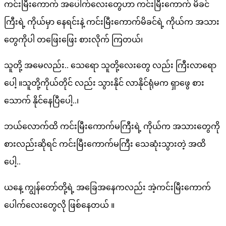
ကင်းမြီးကောက် အပေါက်လေးတွေဟာ ကင်းမြီးကောက် မိခင်
ကြီးရဲ့ ကိုယ်မှာ နေရင်းနဲ့ ကင်းမြီးကောက်မိခင်ရဲ့ ကိုယ်က အသား
တွေကိုပါ တဖြေးဖြေး စားလိုက် ကြတယ်၊
သူတို့ အမေလည်း.. သေရော သူတို့လေးတွေ လည်း ကြီးလာရော
ပေါ့ ။သူတို့ကိုယ်တိုင် လည်း သွားနိုင် လာနိုင်ရုံမက ရှာဖွေ စား
သောက် နိုင်နေပြီပေါ့..၊
‌ဘယ်လောက်ထိ ကင်းမြီးကောက်မကြီးရဲ့ ကိုယ်က အသားတွေကို
စားလည်းဆိုရင် ကင်းမြီးကောက်မကြီး သေဆုံးသွားတဲ့ အထိ
ပေါ့..
ယနေ့ ကျွန်တော်တို့ရဲ့ အခြေအနေကလည်း အဲ့ကင်းမြီးကောက်
ပေါက်လေးတွေလို ဖြစ်နေတယ် ။