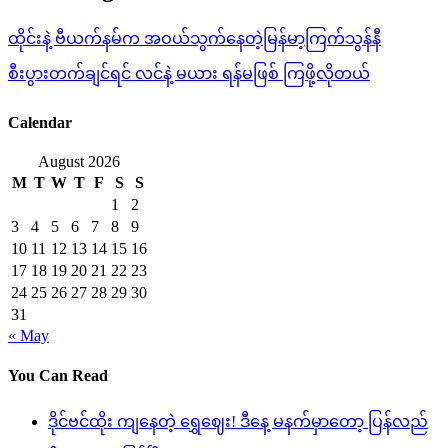
ထိုင်းနဲ့ ဗီယက်နမ်က အဝယ်သွက်နေတဲ့မြန်မာ့ကြက်သွန်နီ
စီးပွားတက်ချင်ရင် လင်နဲ့ မယား ရန်မဖြစ် ကြဖို့လိုတယ်
Calendar
August 2026
M
T
W
T
F
S
S
1
2
3
4
5
6
7
8
9
10
11
12
13
14
15
16
17
18
19
20
21
22
23
24
25
26
27
28
29
30
31
« May
You Can Read
ဒိုင်ဗင်ထိုး ကျနေတဲ့ ရွှေဈေး! ဒီနေ့ မနက်မှာတော့ ပြန်လည်