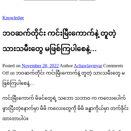
Knowledge
ဘဝဆက်တိုင်း ကင်းမြီးကောက်နဲ့ တူတဲ့
သားသမီးတွေ မဖြစ်ကြပါစေနဲ့…
Posted on
November 28, 2022
Author
Achawlaymyar
Comments
Off
on ဘဝဆက်တိုင်း ကင်းမြီးကောက်နဲ့ တူတဲ့ သားသမီးတွေ မ
ဖြစ်ကြပါစေနဲ့…
ကင်းမြီးကောက် မိခင်တွေရဲ့ သဘော သဘာဝ က ကလေးပေါက်
ဖွားပြီးတဲ့နောက်မှာ မိမိ ကလေးတွေကို မိမိ ခန္ဓာကိုယ်မှာ တက်ခိုင်း
ထားတာပါပဲ။