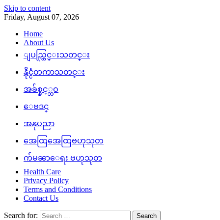
Skip to content
Friday, August 07, 2026
Home
About Us
ျပည္တြင္းသတင္း
နိုင္ငံတကာသတင္း
အခ်စ္နွင့္ဘဝ
ေဗဒင္
အနုပညာ
အေထြအေထြဗဟုသုတ
က်မၼာေရး ဗဟုသုတ
Health Care
Privacy Policy
Terms and Conditions
Contact Us
Search for: