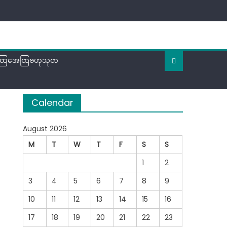
ထြအေထြဗဟုသုတ
Calendar
August 2026
M
T
W
T
F
S
S
1
2
3
4
5
6
7
8
9
10
11
12
13
14
15
16
17
18
19
20
21
22
23